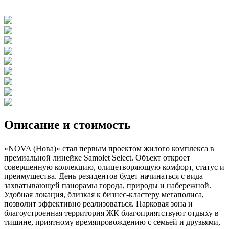
Описание и стоимость
«NOVA (Нова)» стал первым проектом жилого комплекса в
премиальной линейке Samolet Select. Объект откроет
совершенную коллекцию, олицетворяющую комфорт, статус и
преимущества. День резидентов будет начинаться с вида
захватывающей панорамы города, природы и набережной.
Удобная локация, близкая к бизнес-кластеру мегаполиса,
позволит эффективно реализоваться. Парковая зона и
благоустроенная территория ЖК благоприятствуют отдыху в
тишине, приятному времяпровождению с семьей и друзьями,