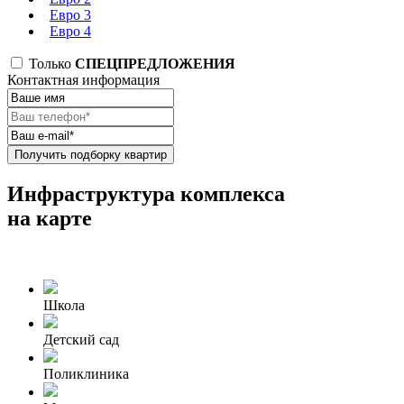
Евро 3
Евро 4
Только
СПЕЦПРЕДЛОЖЕНИЯ
Контактная информация
Получить подборку квартир
Инфраструктура комплекса
на карте
Школа
Детский сад
Поликлиника