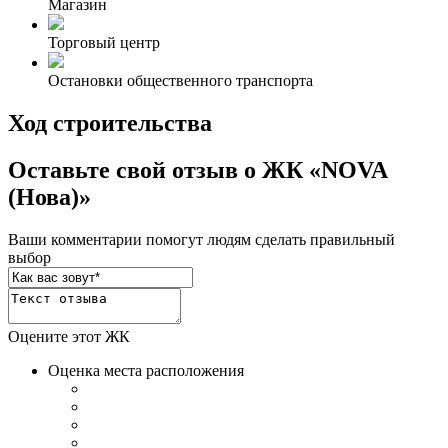
Магазин
Торговый центр
Остановки общественного транспорта
Ход строительства
Оставьте свой отзыв о ЖК «NOVA
(Нова)»
Ваши комментарии помогут людям сделать правильный
выбор
Оцените этот ЖК
Оценка места расположения