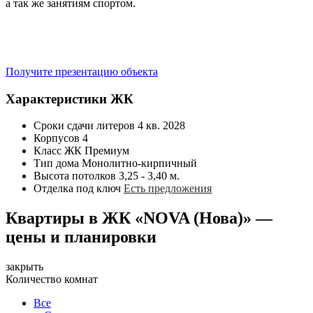
а так же занятиям спортом.
Получите презентацию объекта
Характеристики ЖК
Сроки сдачи литеров
4 кв. 2028
Корпусов
4
Класс ЖК
Премиум
Тип дома
Монолитно-кирпичный
Высота потолков
3,25 - 3,40 м.
Отделка под ключ
Есть предложения
Квартиры в ЖК «NOVA (Нова)» —
цены и планировки
закрыть
Количество комнат
Все