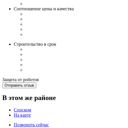
Соотношение цены и качества
Строительство в срок
Защита от роботов
Отправить отзыв
В этом же районе
Списком
На карте
Позвонить сейчас