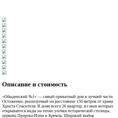
Описание и стоимость
«Обыденский №1» — самый приватный дом в лучшей части
Остоженки, реализуемый на расстоянии 150 метров от храма
Христа Спасителя. В доме всего 26 квартир, из окон которых
открываются виды на тихие улочки исторической столицы,
церковь Пророка Илии и Кремль. Широкий выбор