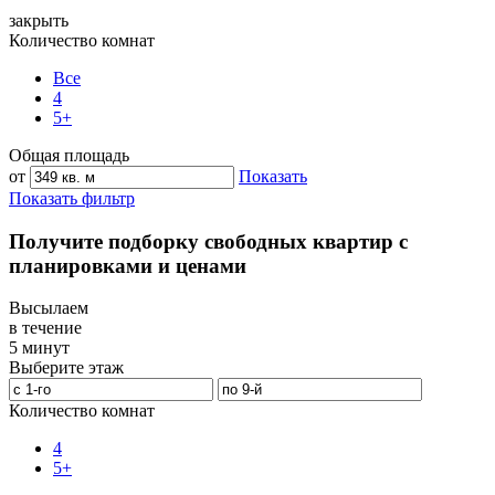
закрыть
Количество комнат
Все
4
5+
Общая площадь
от
Показать
Показать фильтр
Получите подборку свободных квартир с
планировками и ценами
Высылаем
в течение
5 минут
Выберите этаж
Количество комнат
4
5+