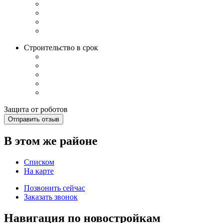
Строительство в срок
Защита от роботов
Отправить отзыв
В этом же районе
Списком
На карте
Позвонить сейчас
Заказать звонок
Навигация по новостройкам