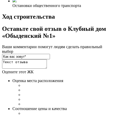
Остановки общественного транспорта
Ход строительства
Оставьте свой отзыв о Клубный дом
«Обыденский №1»
Ваши комментарии помогут людям сделать правильный
выбор
Оцените этот ЖК
Оценка места расположения
Соотношение цены и качества