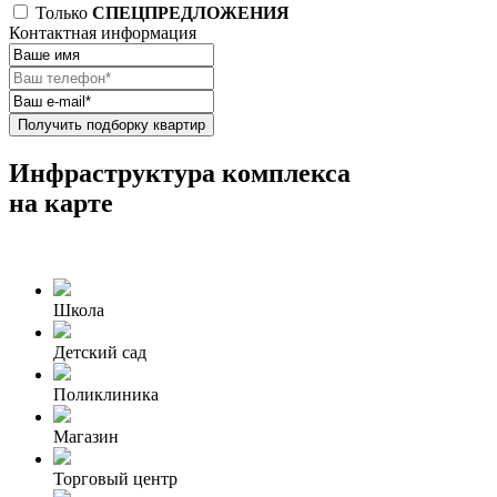
Только
СПЕЦПРЕДЛОЖЕНИЯ
Контактная информация
Получить подборку квартир
Инфраструктура комплекса
на карте
Школа
Детский сад
Поликлиника
Магазин
Торговый центр