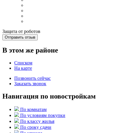
Защита от роботов
Отправить отзыв
В этом же районе
Списком
На карте
Позвонить сейчас
Заказать звонок
Навигация по новостройкам
По комнатам
По условиям покупки
По классу жилья
По сроку сдачи