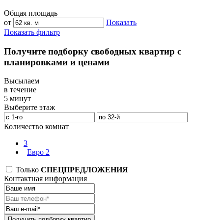
Общая площадь
от
Показать
Показать фильтр
Получите подборку свободных квартир с
планировками и ценами
Высылаем
в течение
5 минут
Выберите этаж
Количество комнат
3
Евро 2
Только
СПЕЦПРЕДЛОЖЕНИЯ
Контактная информация
Получить подборку квартир