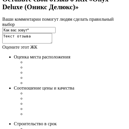
Deluxe (Оникс Делюкс)»
Ваши комментарии помогут людям сделать правильный
выбор
Оцените этот ЖК
Оценка места расположения
Соотношение цены и качества
Строительство в срок