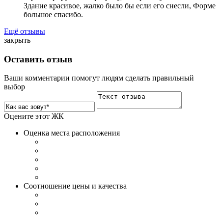
Здание красивое, жалко было бы если его снесли, Форме
большое спасибо.
Ещё отзывы
закрыть
Оставить отзыв
Ваши комментарии помогут людям сделать правильный
выбор
Оцените этот ЖК
Оценка места расположения
Соотношение цены и качества