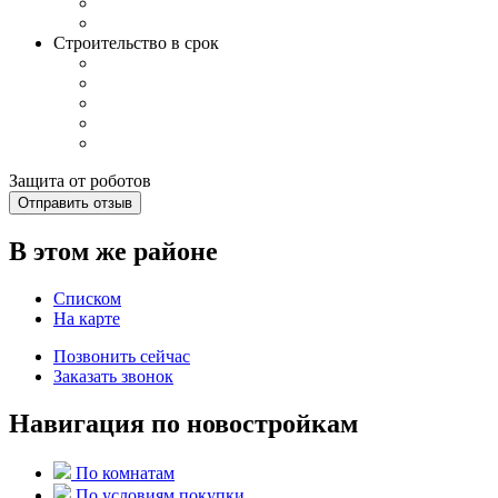
Строительство в срок
Защита от роботов
Отправить отзыв
В этом же районе
Списком
На карте
Позвонить сейчас
Заказать звонок
Навигация по новостройкам
По комнатам
По условиям покупки