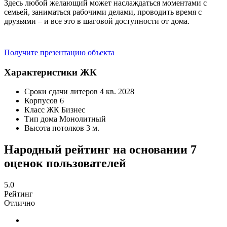
Здесь любой желающий может наслаждаться моментами с
семьей, заниматься рабочими делами, проводить время с
друзьями – и все это в шаговой доступности от дома.
Получите презентацию объекта
Характеристики ЖК
Сроки сдачи литеров
4 кв. 2028
Корпусов
6
Класс ЖК
Бизнес
Тип дома
Монолитный
Высота потолков
3 м.
Народный рейтинг на основании 7
оценок пользователей
5.0
Рейтинг
Отлично