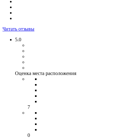
Читать отзывы
5.0
Оценка места расположения
7
0