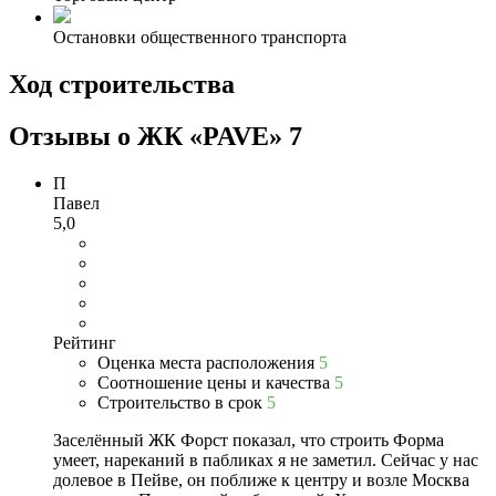
Остановки общественного транспорта
Ход строительства
Отзывы о ЖК «PAVE»
7
П
Павел
5,0
Рейтинг
Оценка места расположения
5
Соотношение цены и качества
5
Строительство в срок
5
Заселённый ЖК Форст показал, что строить Форма
умеет, нареканий в пабликах я не заметил. Сейчас у нас
долевое в Пейве, он поближе к центру и возле Москва