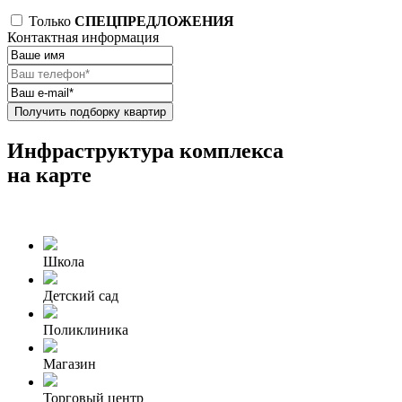
Только
СПЕЦПРЕДЛОЖЕНИЯ
Контактная информация
Получить подборку квартир
Инфраструктура комплекса
на карте
Школа
Детский сад
Поликлиника
Магазин
Торговый центр