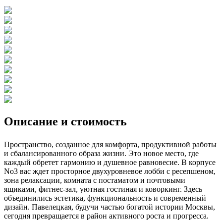
Описание и стоимость
Пространство, созданное для комфорта, продуктивной работы
и сбалансированного образа жизни. Это новое место, где
каждый обретет гармонию и душевное равновесие. В корпусе
No3 вас ждет просторное двухуровневое лобби с ресепшеном,
зона релаксации, комната с постаматом и почтовыми
ящиками, фитнес-зал, уютная гостиная и коворкинг. Здесь
объединились эстетика, функциональность и современный
дизайн. Павелецкая, будучи частью богатой истории Москвы,
сегодня превращается в район активного роста и прогресса.