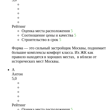
Рейтинг
Оценка места расположения
5
Соотношение цены и качества
5
Строительство в срок
5
Форма — это сильный застройщик Москвы, поднимает
большие комплексы комфорт класса. Их ЖК как
правило находятся в хороших местах, в вблизи от
исторических мест Москвы.
А
Антон
5,0
Рейтинг
Оценка места расположения
5