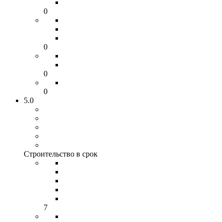
0
0
0
0
5.0
Строительство в срок
7