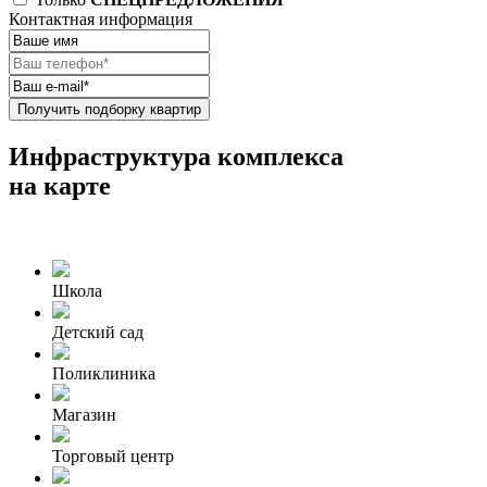
Контактная информация
Получить подборку квартир
Инфраструктура комплекса
на карте
Школа
Детский сад
Поликлиника
Магазин
Торговый центр