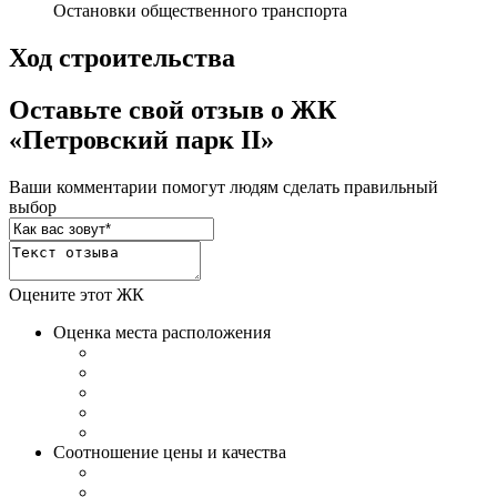
Остановки общественного транспорта
Ход строительства
Оставьте свой отзыв о ЖК
«Петровский парк II»
Ваши комментарии помогут людям сделать правильный
выбор
Оцените этот ЖК
Оценка места расположения
Соотношение цены и качества