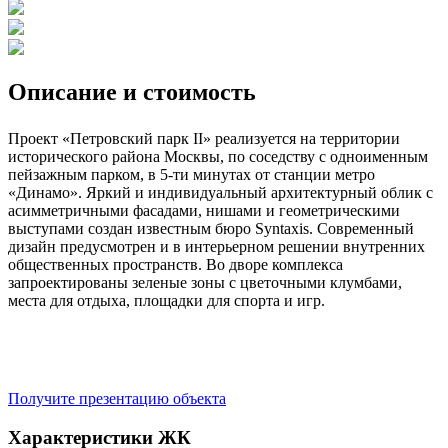
Описание и стоимость
Проект «Петровский парк II» реализуется на территории
исторического района Москвы, по соседству с одноименным
пейзажным парком, в 5-ти минутах от станции метро
«Динамо». Яркий и индивидуальный архитектурный облик с
асимметричными фасадами, нишами и геометрическими
выступами создан известным бюро Syntaxis. Современный
дизайн предусмотрен и в интерьерном решении внутренних
общественных пространств. Во дворе комплекса
запроектированы зеленые зоны с цветочными клумбами,
места для отдыха, площадки для спорта и игр.
Получите презентацию объекта
Характеристики ЖК