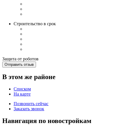
Строительство в срок
Защита от роботов
Отправить отзыв
В этом же районе
Списком
На карте
Позвонить сейчас
Заказать звонок
Навигация по новостройкам