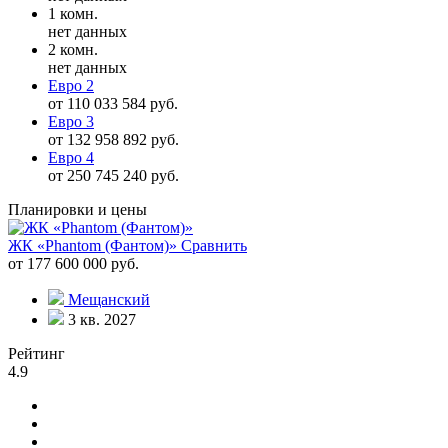
1 комн.
нет данных
2 комн.
нет данных
Евро 2
от 110 033 584 руб.
Евро 3
от 132 958 892 руб.
Евро 4
от 250 745 240 руб.
Планировки и цены
ЖК «Phantom (Фантом)»
Сравнить
от 177 600 000 руб.
Мещанский
3 кв. 2027
Рейтинг
4.9