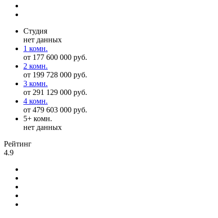
Студия
нет данных
1 комн.
от 177 600 000 руб.
2 комн.
от 199 728 000 руб.
3 комн.
от 291 129 000 руб.
4 комн.
от 479 603 000 руб.
5+ комн.
нет данных
Рейтинг
4.9