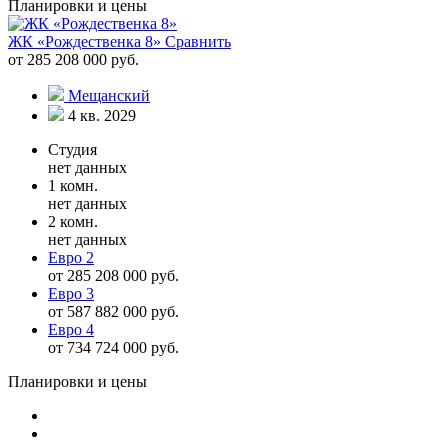
Планировки и цены
ЖК «Рождественка 8»
Сравнить
от 285 208 000 руб.
Мещанский
4 кв. 2029
Студия
нет данных
1 комн.
нет данных
2 комн.
нет данных
Евро 2
от 285 208 000 руб.
Евро 3
от 587 882 000 руб.
Евро 4
от 734 724 000 руб.
Планировки и цены