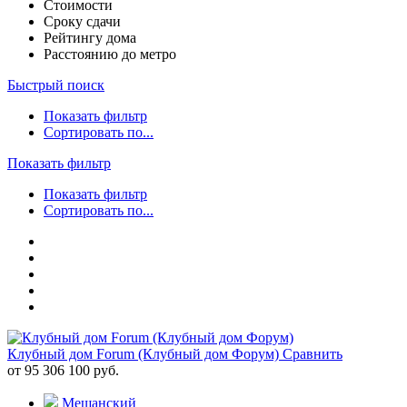
Стоимости
Сроку сдачи
Рейтингу дома
Расстоянию до метро
Быстрый поиск
Показать фильтр
Сортировать по...
Показать фильтр
Показать фильтр
Сортировать по...
Клубный дом Forum (Клубный дом Форум)
Сравнить
от 95 306 100 руб.
Мещанский