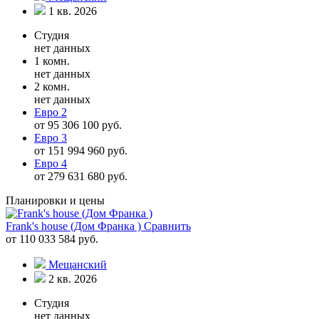
1 кв. 2026
Студия
нет данных
1 комн.
нет данных
2 комн.
нет данных
Евро 2
от 95 306 100 руб.
Евро 3
от 151 994 960 руб.
Евро 4
от 279 631 680 руб.
Планировки и цены
Frank's house (Дом Франка )
Сравнить
от 110 033 584 руб.
Мещанский
2 кв. 2026
Студия
нет данных