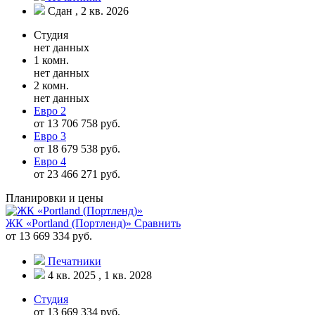
Сдан , 2 кв. 2026
Студия
нет данных
1 комн.
нет данных
2 комн.
нет данных
Евро 2
от 13 706 758 руб.
Евро 3
от 18 679 538 руб.
Евро 4
от 23 466 271 руб.
Планировки и цены
ЖК «Portland (Портленд)»
Сравнить
от 13 669 334 руб.
Печатники
4 кв. 2025 , 1 кв. 2028
Студия
от 13 669 334 руб.