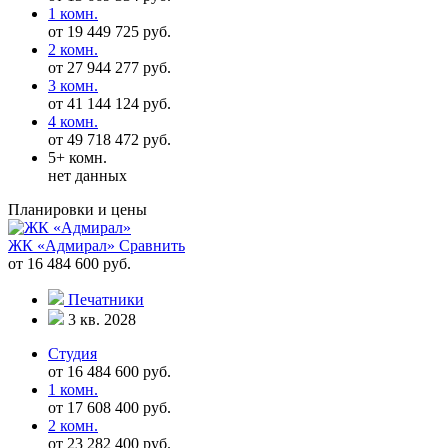
1 комн.
от 19 449 725 руб.
2 комн.
от 27 944 277 руб.
3 комн.
от 41 144 124 руб.
4 комн.
от 49 718 472 руб.
5+ комн.
нет данных
Планировки и цены
ЖК «Адмирал»
Сравнить
от 16 484 600 руб.
Печатники
3 кв. 2028
Студия
от 16 484 600 руб.
1 комн.
от 17 608 400 руб.
2 комн.
от 23 282 400 руб.