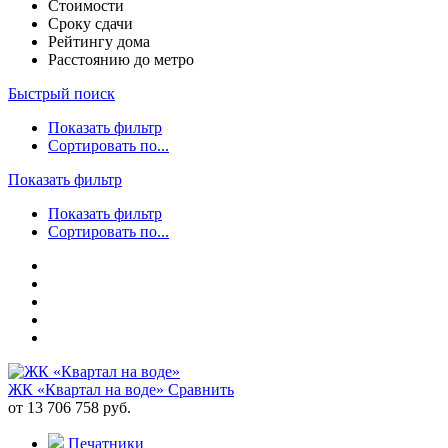
Стоимости
Сроку сдачи
Рейтингу дома
Расстоянию до метро
Быстрый поиск
Показать фильтр
Сортировать по...
Показать фильтр
Показать фильтр
Сортировать по...
ЖК «Квартал на воде»
Сравнить
от 13 706 758 руб.
Печатники