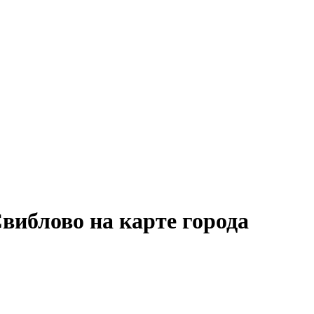
иблово на карте города