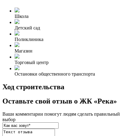
Школа
Детский сад
Поликлиника
Магазин
Торговый центр
Остановки общественного транспорта
Ход строительства
Оставьте свой отзыв о ЖК «Река»
Ваши комментарии помогут людям сделать правильный
выбор