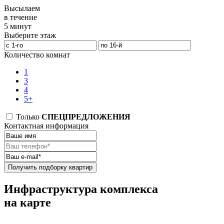
Высылаем
в течение
5 минут
Выберите этаж
Количество комнат
1
3
4
5+
Только
СПЕЦПРЕДЛОЖЕНИЯ
Контактная информация
Получить подборку квартир
Инфраструктура комплекса
на карте