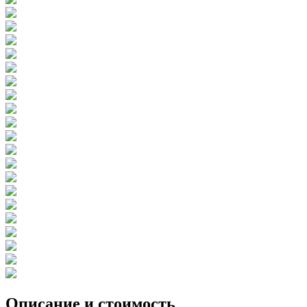
Описание и стоимость