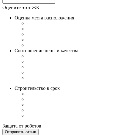
Оцените этот ЖК
Оценка места расположения
Соотношение цены и качества
Строительство в срок
Защита от роботов
Отправить отзыв