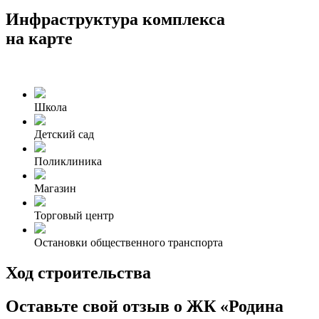
Инфраструктура комплекса
на карте
Школа
Детский сад
Поликлиника
Магазин
Торговый центр
Остановки общественного транспорта
Ход строительства
Оставьте свой отзыв о ЖК «Родина