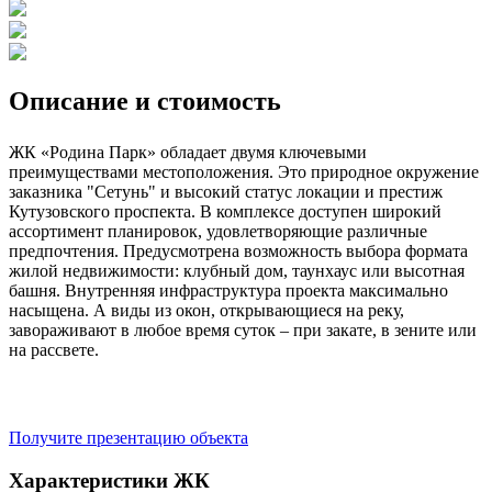
Описание и стоимость
ЖК «Родина Парк» обладает двумя ключевыми
преимуществами местоположения. Это природное окружение
заказника "Сетунь" и высокий статус локации и престиж
Кутузовского проспекта. В комплексе доступен широкий
ассортимент планировок, удовлетворяющие различные
предпочтения. Предусмотрена возможность выбора формата
жилой недвижимости: клубный дом, таунхаус или высотная
башня. Внутренняя инфраструктура проекта максимально
насыщена. А виды из окон, открывающиеся на реку,
завораживают в любое время суток – при закате, в зените или
на рассвете.
Получите презентацию объекта
Характеристики ЖК