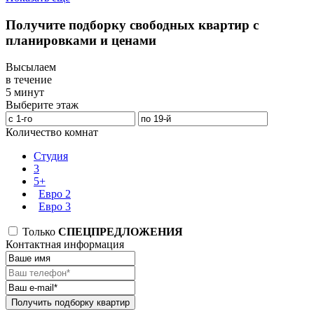
Получите подборку свободных квартир с
планировками и ценами
Высылаем
в течение
5 минут
Выберите этаж
Количество комнат
Студия
3
5+
Евро 2
Евро 3
Только
СПЕЦПРЕДЛОЖЕНИЯ
Контактная информация
Получить подборку квартир