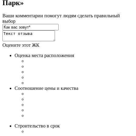
Парк»
Ваши комментарии помогут людям сделать правильный
выбор
Оцените этот ЖК
Оценка места расположения
Соотношение цены и качества
Строительство в срок