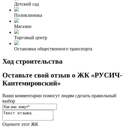
Детский сад
Поликлиника
Магазин
Торговый центр
Остановки общественного транспорта
Ход строительства
Оставьте свой отзыв о ЖК «РУСИЧ-
Кантемировский»
Ваши комментарии помогут людям сделать правильный
выбор
Оцените этот ЖК