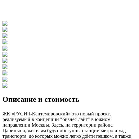
Описание и стоимость
ЖК «РУСИЧ-Кантемировский» это новый проект,
реализуемый в концепции "бизнес-лайт" в южном
направлении Москвы. Здесь, на территории района
Царицыно, жителям будут доступны станции метро и ж/д
транспорта, до которых можно легко дойти пешком, а также