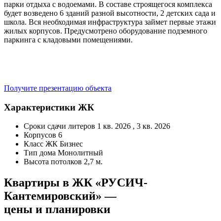
парки отдыха с водоемами. В составе строящегося комплекса
будет возведено 6 зданий разной высотности, 2 детских сада и
школа. Вся необходимая инфраструктура займет первые этажи
жилых корпусов. Предусмотрено оборудование подземного
паркинга с кладовыми помещениями.
Получите презентацию объекта
Характеристики ЖК
Сроки сдачи литеров
1 кв. 2026 , 3 кв. 2026
Корпусов
6
Класс ЖК
Бизнес
Тип дома
Монолитный
Высота потолков
2,7 м.
Квартиры в ЖК «РУСИЧ-
Кантемировский» —
цены и планировки