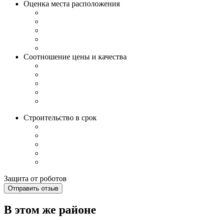
Оценка места расположения
Соотношение цены и качества
Строительство в срок
Защита от роботов
Отправить отзыв
В этом же районе