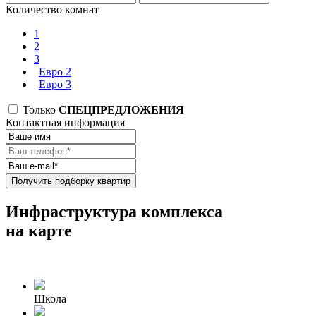
Количество комнат
1
2
3
Евро 2
Евро 3
Только
СПЕЦПРЕДЛОЖЕНИЯ
Контактная информация
Получить подборку квартир
Инфраструктура комплекса
на карте
Школа