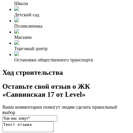
Школа
Детский сад
Поликлиника
Магазин
Торговый центр
Остановки общественного транспорта
Ход строительства
Оставьте свой отзыв о ЖК
«Саввинская 17 от Level»
Ваши комментарии помогут людям сделать правильный
выбор