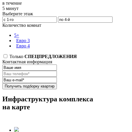
в течение
5 минут
Выберите этаж
Количество комнат
5+
Евро 3
Евро 4
Только
СПЕЦПРЕДЛОЖЕНИЯ
Контактная информация
Получить подборку квартир
Инфраструктура комплекса
на карте