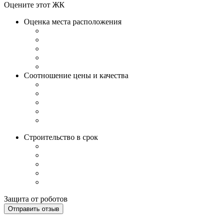
Оцените этот ЖК
Оценка места расположения
Соотношение цены и качества
Строительство в срок
Защита от роботов
Отправить отзыв