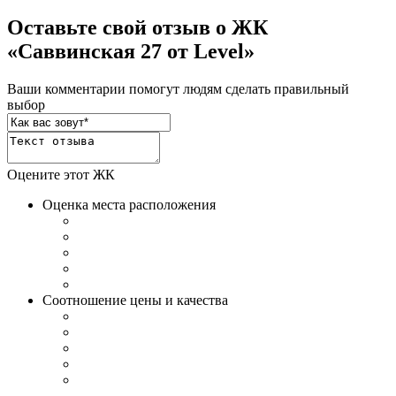
Оставьте свой отзыв о ЖК
«Саввинская 27 от Level»
Ваши комментарии помогут людям сделать правильный
выбор
Оцените этот ЖК
Оценка места расположения
Соотношение цены и качества