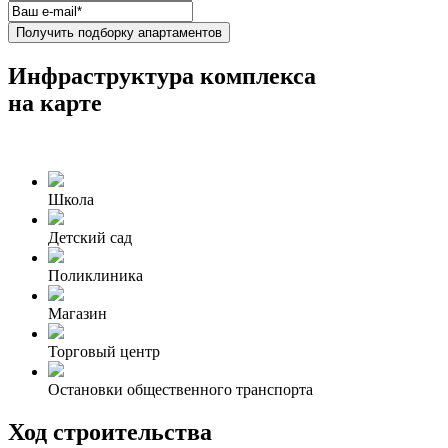
Получить подборку апартаментов
Инфраструктура комплекса
на карте
Школа
Детский сад
Поликлиника
Магазин
Торговый центр
Остановки общественного транспорта
Ход строительства