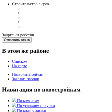
Строительство в срок
Защита от роботов
Отправить отзыв
В этом же районе
Списком
На карте
Позвонить сейчас
Заказать звонок
Навигация по новостройкам
По комнатам
По условиям покупки
По классу жилья