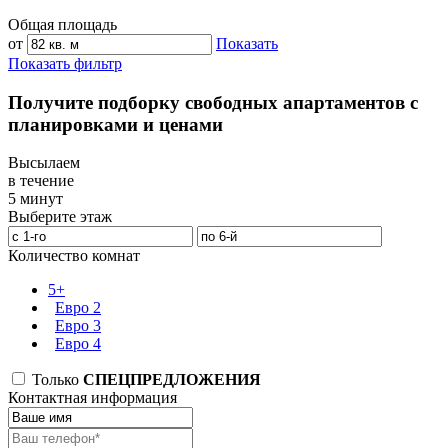
Общая площадь
от
Показать
Показать фильтр
Получите подборку свободных апартаментов с
планировками и ценами
Высылаем
в течение
5 минут
Выберите этаж
Количество комнат
5+
Евро 2
Евро 3
Евро 4
Только
СПЕЦПРЕДЛОЖЕНИЯ
Контактная информация