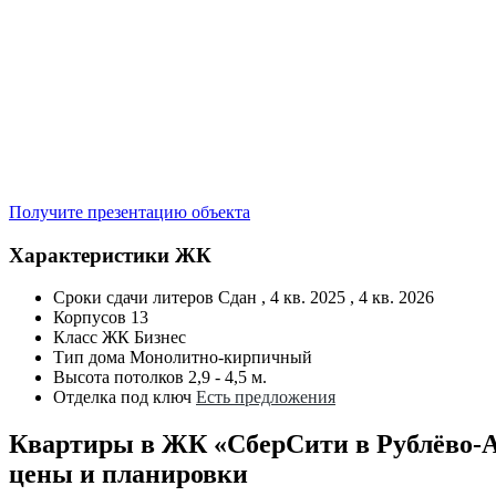
Получите презентацию объекта
Характеристики ЖК
Сроки сдачи литеров
Сдан , 4 кв. 2025 , 4 кв. 2026
Корпусов
13
Класс ЖК
Бизнес
Тип дома
Монолитно-кирпичный
Высота потолков
2,9 - 4,5 м.
Отделка под ключ
Есть предложения
Квартиры в ЖК «СберСити в Рублёво-
цены и планировки