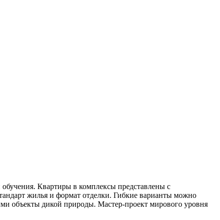
 обучения. Квартиры в комплексы представлены с
тандарт жилья и формат отделки. Гибкие варианты можно
тыми объекты дикой природы. Мастер-проект мирового уровня