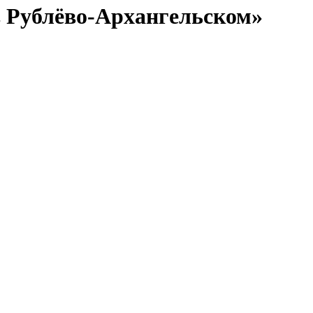
 Рублёво-Архангельском»