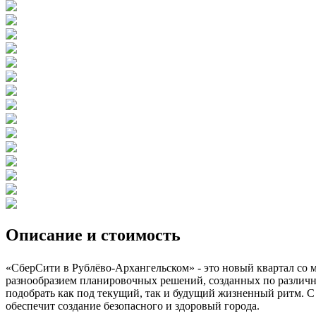
Описание и стоимость
«СберСити в Рублёво-Архангельском» - это новый квартал со
разнообразием планировочных решений, созданных по различны
подобрать как под текущий, так и будущий жизненный ритм. С
обеспечит создание безопасного и здоровый города.