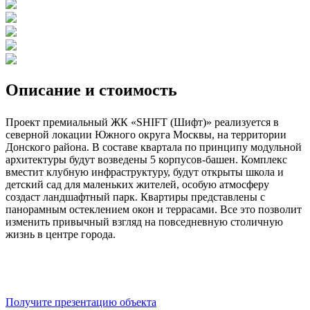
Описание и стоимость
Проект премиальный ЖК «SHIFT (Шифт)» реализуется в
северной локации Южного округа Москвы, на территории
Донского района. В составе квартала по принципу модульной
архитектуры будут возведены 5 корпусов-башен. Комплекс
вместит клубную инфраструктуру, будут открыты школа и
детский сад для маленьких жителей, особую атмосферу
создаст ландшафтный парк. Квартиры представлены с
панорамным остеклением окон и террасами. Все это позволит
изменить привычный взгляд на повседневную столичную
жизнь в центре города.
Получите презентацию объекта