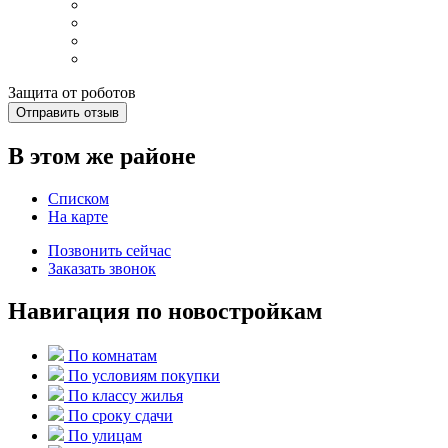
Защита от роботов
Отправить отзыв
В этом же районе
Списком
На карте
Позвонить сейчас
Заказать звонок
Навигация по новостройкам
По комнатам
По условиям покупки
По классу жилья
По сроку сдачи
По улицам