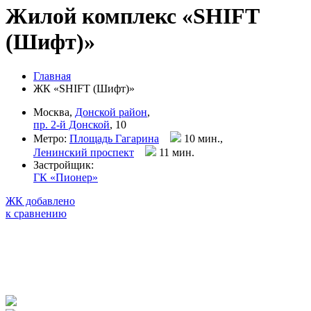
Жилой комплекс «SHIFT
(Шифт)»
Главная
ЖК «SHIFT (Шифт)»
Москва,
Донской район
,
пр. 2-й Донской
, 10
Метро:
Площадь Гагарина
10 мин.,
Ленинский проспект
11 мин
.
Застройщик:
ГК «Пионер»
ЖК добавлено
к сравнению