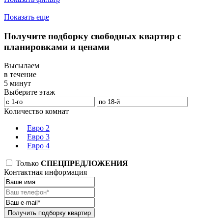
Показать еще
Получите подборку свободных квартир с
планировками и ценами
Высылаем
в течение
5 минут
Выберите этаж
Количество комнат
Евро 2
Евро 3
Евро 4
Только
СПЕЦПРЕДЛОЖЕНИЯ
Контактная информация
Получить подборку квартир