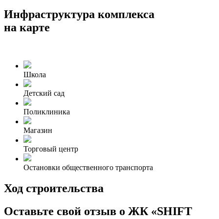
Инфраструктура комплекса
на карте
Школа
Детский сад
Поликлиника
Магазин
Торговый центр
Остановки общественного транспорта
Ход строительства
Оставьте свой отзыв о ЖК «SHIFT