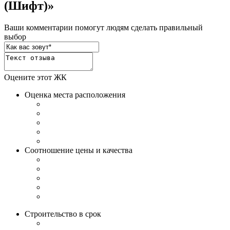
(Шифт)»
Ваши комментарии помогут людям сделать правильный
выбор
Оцените этот ЖК
Оценка места расположения
Соотношение цены и качества
Строительство в срок