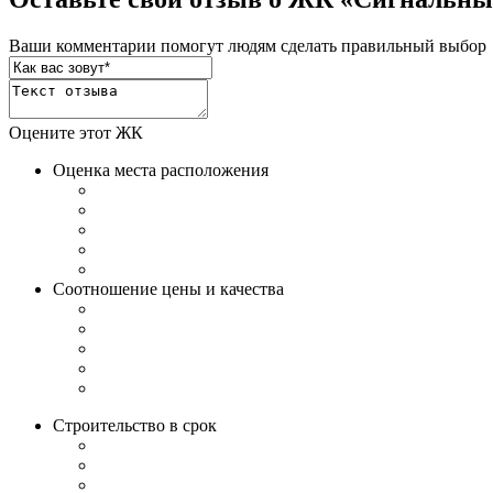
Ваши комментарии помогут людям сделать правильный выбор
Оцените этот ЖК
Оценка места расположения
Соотношение цены и качества
Строительство в срок