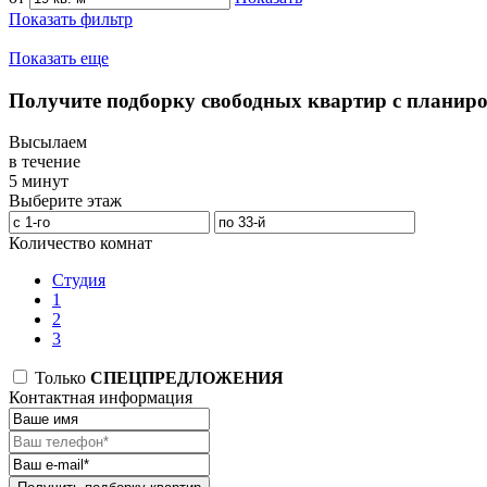
Показать фильтр
Показать еще
Получите подборку свободных квартир с планир
Высылаем
в течение
5 минут
Выберите этаж
Количество комнат
Студия
1
2
3
Только
СПЕЦПРЕДЛОЖЕНИЯ
Контактная информация