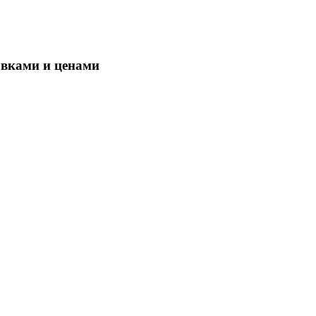
овками и ценами