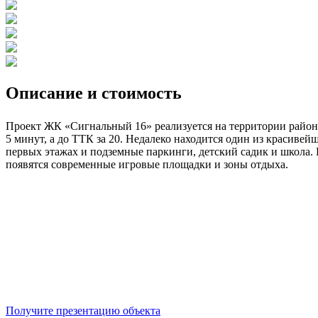
Описание и стоимость
Проект ЖК «Сигнальный 16» реализуется на территории района
5 минут, а до ТТК за 20. Недалеко находится один из красив
первых этажах и подземные паркинги, детский садик и школа. 
появятся современные игровые площадки и зоны отдыха.
Получите презентацию объекта