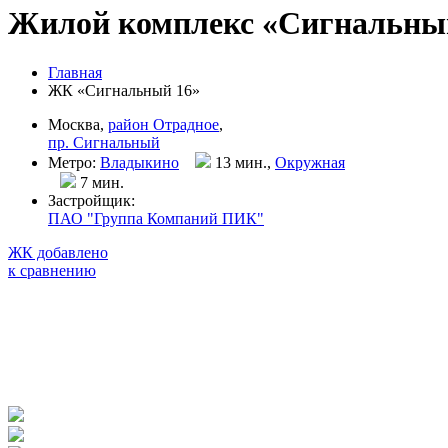
Жилой комплекс «Сигнальны
Главная
ЖК «Сигнальный 16»
Москва,
район Отрадное
,
пр. Сигнальный
Метро:
Владыкино
13 мин.,
Окружная
7 мин
.
Застройщик:
ПАО "Группа Компаний ПИК"
ЖК добавлено
к сравнению