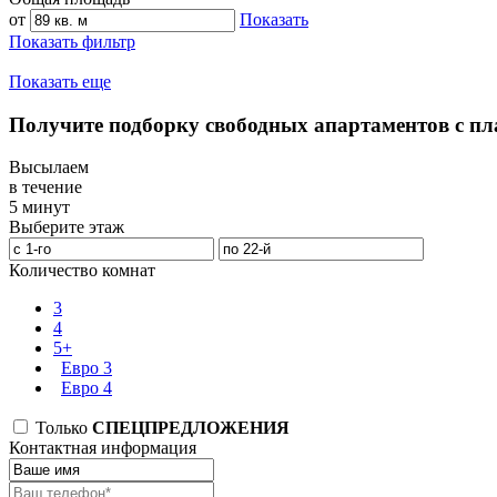
от
Показать
Показать фильтр
Показать еще
Получите подборку свободных апартаментов с п
Высылаем
в течение
5 минут
Выберите этаж
Количество комнат
3
4
5+
Евро 3
Евро 4
Только
СПЕЦПРЕДЛОЖЕНИЯ
Контактная информация