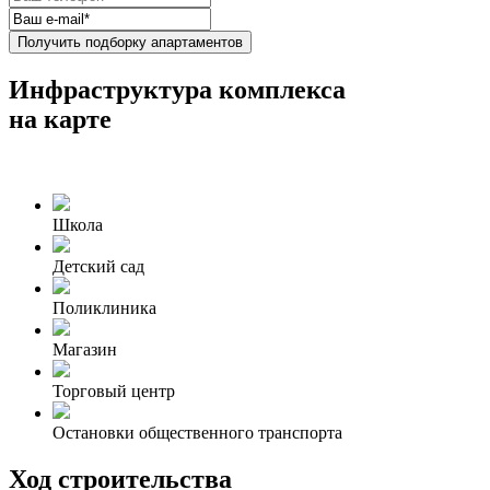
Получить подборку апартаментов
Инфраструктура комплекса
на карте
Школа
Детский сад
Поликлиника
Магазин
Торговый центр
Остановки общественного транспорта
Ход строительства