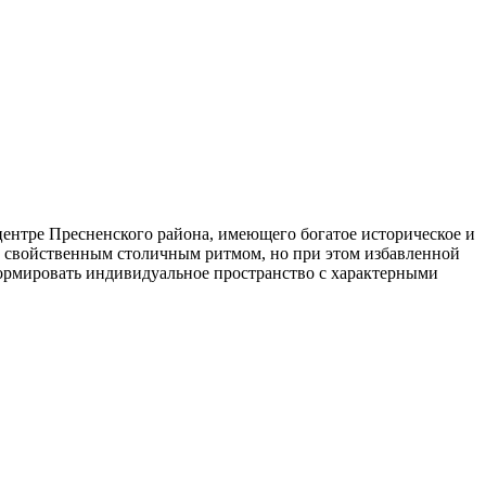
ентре Пресненского района, имеющего богатое историческое и
о свойственным столичным ритмом, но при этом избавленной
рмировать индивидуальное пространство с характерными