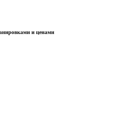
ланировками и ценами