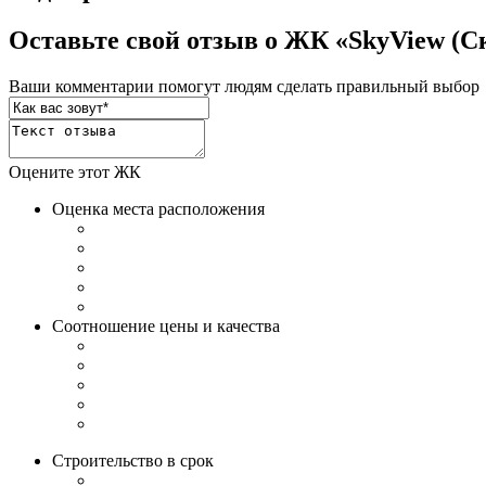
Оставьте свой отзыв о ЖК «SkyView (С
Ваши комментарии помогут людям сделать правильный выбор
Оцените этот ЖК
Оценка места расположения
Соотношение цены и качества
Строительство в срок