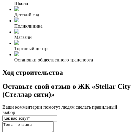
Школа
Детский сад
Поликлиника
Магазин
Торговый центр
Остановки общественного транспорта
Ход строительства
Оставьте свой отзыв о ЖК «Stellar City
(Стеллар сити)»
Ваши комментарии помогут людям сделать правильный
выбор