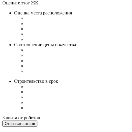
Оцените этот ЖК
Оценка места расположения
Соотношение цены и качества
Строительство в срок
Защита от роботов
Отправить отзыв