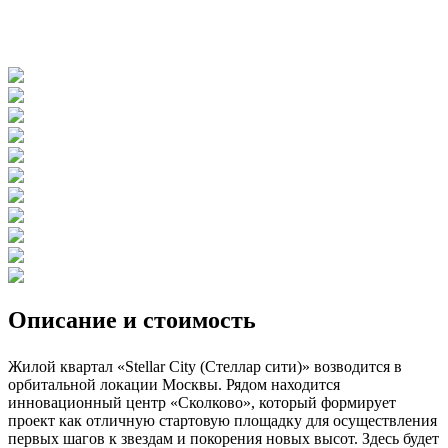
Описание и стоимость
Жилой квартал «Stellar City (Стеллар сити)» возводится в
орбитальной локации Москвы. Рядом находится
инновационный центр «Сколково», который формирует
проект как отличную стартовую площадку для осуществления
первых шагов к звездам и покорения новых высот. Здесь будет