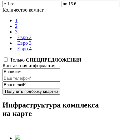
Количество комнат
1
2
3
Евро 2
Евро 3
Евро 4
Только
СПЕЦПРЕДЛОЖЕНИЯ
Контактная информация
Получить подборку квартир
Инфраструктура комплекса
на карте