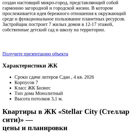
создан настоящий микро-город, представляющий собой
гармонию загородной и городской жизни. В котором
прослеживается идея бережного отношения к окружающий
среде и функциональное пользование планетных ресурсов.
Застройщик построит 7 жилых домов в 12-17 этажей,
собственные детский сад и школу на территории.
Получите презентацию объекта
Характеристики ЖК
Сроки сдачи литеров
Сдан , 4 кв. 2026
Корпусов
7
Класс ЖК
Бизнес
Тип дома
Монолитный
Высота потолков
3,1 м.
Квартиры в ЖК «Stellar City (Стеллар
сити)» —
цены и планировки