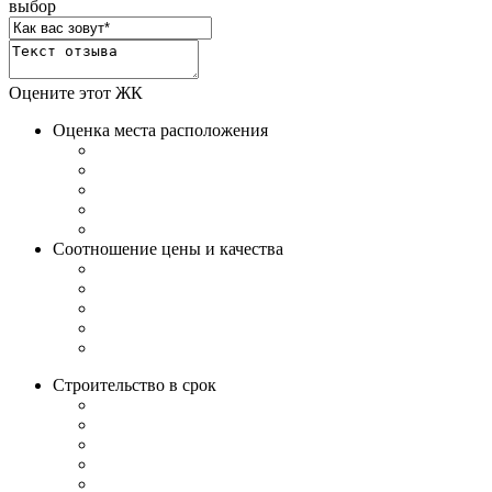
выбор
Оцените этот ЖК
Оценка места расположения
Соотношение цены и качества
Строительство в срок