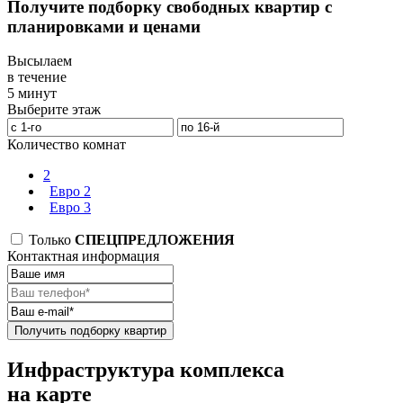
Получите подборку свободных квартир с
планировками и ценами
Высылаем
в течение
5 минут
Выберите этаж
Количество комнат
2
Евро 2
Евро 3
Только
СПЕЦПРЕДЛОЖЕНИЯ
Контактная информация
Получить подборку квартир
Инфраструктура комплекса
на карте