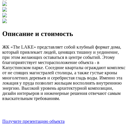
Описание и стоимость
ЖК «The LAKE» представляет собой клубный формат дома,
который привлекает людей, ценящих тишину и уединение,
при этом желающих оставаться в центре событий. Этому
благоприятствует месторасположение объекта - в
Капустинском парке. Соседние кварталы ограждают комплекс
от не спящих магистралей столицы, а также густые кроны
многолетних деревьев и серебристая гладь воды. Именно эта
локация у пруда позволит жильцам восполнять внутреннюю
энергию. Высокий уровень архитектурной композиции,
дизайн интерьеров и инженерные решения отвечают самым
взыскательным требованиям.
Получите презентацию объекта