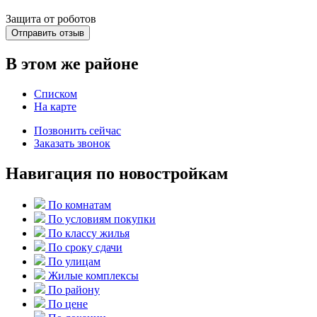
Защита от роботов
Отправить отзыв
В этом же районе
Списком
На карте
Позвонить сейчас
Заказать звонок
Навигация по новостройкам
По комнатам
По условиям покупки
По классу жилья
По сроку сдачи
По улицам
Жилые комплексы
По району
По цене