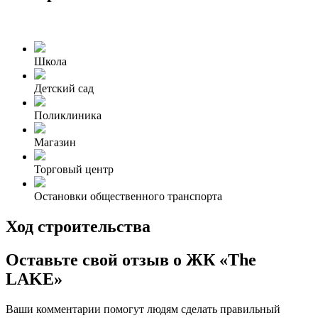
Школа
Детский сад
Поликлиника
Магазин
Торговый центр
Остановки общественного транспорта
Ход строительства
Оставьте свой отзыв о ЖК «The
LAKE»
Ваши комментарии помогут людям сделать правильный