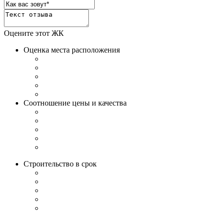
Оцените этот ЖК
Оценка места расположения
Соотношение цены и качества
Строительство в срок