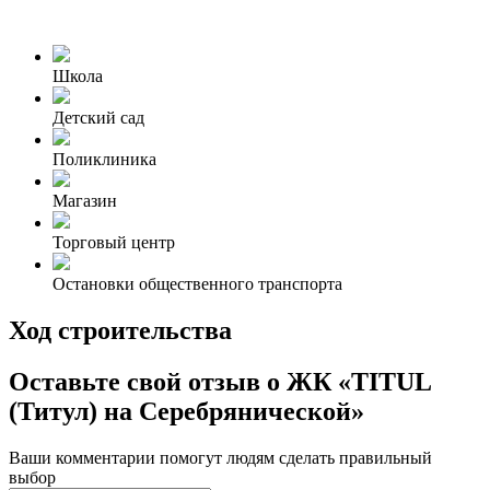
Школа
Детский сад
Поликлиника
Магазин
Торговый центр
Остановки общественного транспорта
Ход строительства
Оставьте свой отзыв о ЖК «TITUL
(Титул) на Серебрянической»
Ваши комментарии помогут людям сделать правильный
выбор