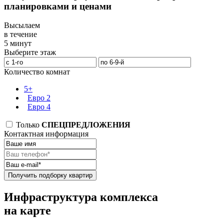
планировками и ценами
Высылаем
в течение
5 минут
Выберите этаж
Количество комнат
5+
Евро 2
Евро 4
Только
СПЕЦПРЕДЛОЖЕНИЯ
Контактная информация
Получить подборку квартир
Инфраструктура комплекса
на карте