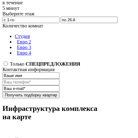
в течение
5 минут
Выберите этаж
Количество комнат
Студия
Евро 2
Евро 3
Евро 4
Только
СПЕЦПРЕДЛОЖЕНИЯ
Контактная информация
Получить подборку квартир
Инфраструктура комплекса
на карте