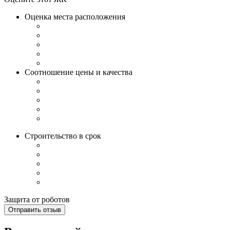
Оценка места расположения
Соотношение цены и качества
Строительство в срок
Защита от роботов
Отправить отзыв