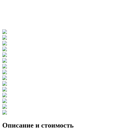
Описание и стоимость