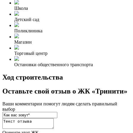
Школа
Детский сад
Поликлиника
Магазин
Торговый центр
Остановки общественного транспорта
Ход строительства
Оставьте свой отзыв о ЖК «Тринити»
Ваши комментарии помогут людям сделать правильный
выбор
Оцените этот ЖК