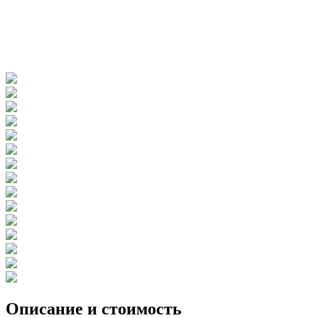
Описание и стоимость