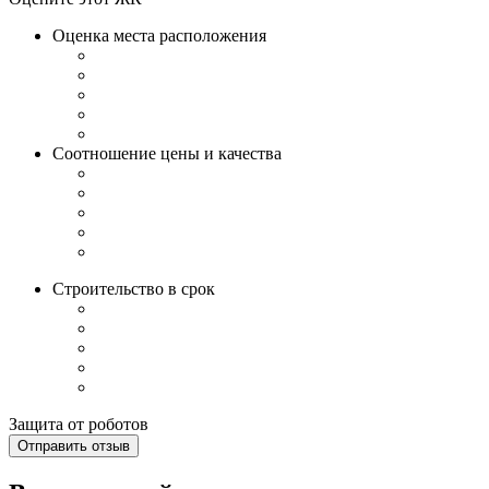
Оценка места расположения
Соотношение цены и качества
Строительство в срок
Защита от роботов
Отправить отзыв