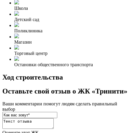
Школа
Детский сад
Поликлиника
Магазин
Торговый центр
Остановки общественного транспорта
Ход строительства
Оставьте свой отзыв о ЖК «Тринити»
Ваши комментарии помогут людям сделать правильный
выбор
Оцените этот ЖК