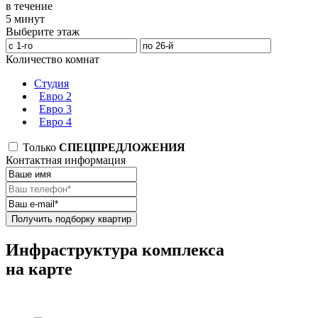
в течение
5 минут
Выберите этаж
Количество комнат
Студия
Евро 2
Евро 3
Евро 4
Только
СПЕЦПРЕДЛОЖЕНИЯ
Контактная информация
Получить подборку квартир
Инфраструктура комплекса
на карте