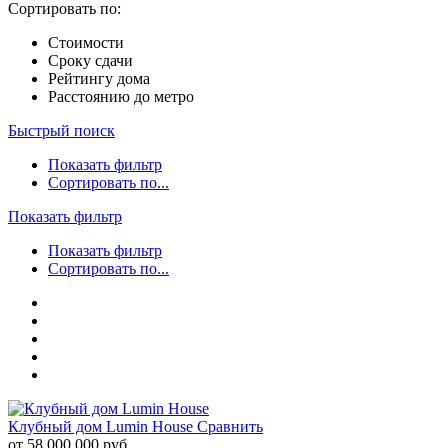
Сортировать по:
Стоимости
Сроку сдачи
Рейтингу дома
Расстоянию до метро
Быстрый поиск
Показать фильтр
Сортировать по...
Показать фильтр
Показать фильтр
Сортировать по...
Клубный дом Lumin House
Сравнить
от 58 000 000 руб.