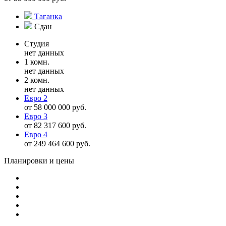
Таганка
Сдан
Студия
нет данных
1 комн.
нет данных
2 комн.
нет данных
Евро 2
от 58 000 000 руб.
Евро 3
от 82 317 600 руб.
Евро 4
от 249 464 600 руб.
Планировки и цены