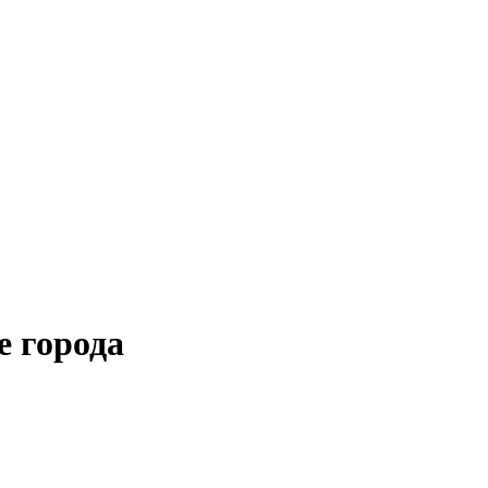
 города