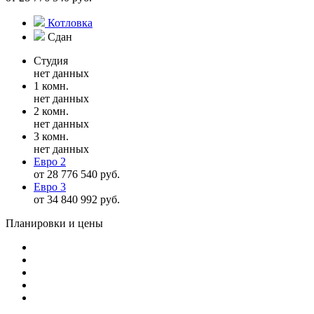
Котловка
Сдан
Студия
нет данных
1 комн.
нет данных
2 комн.
нет данных
3 комн.
нет данных
Евро 2
от 28 776 540 руб.
Евро 3
от 34 840 992 руб.
Планировки и цены