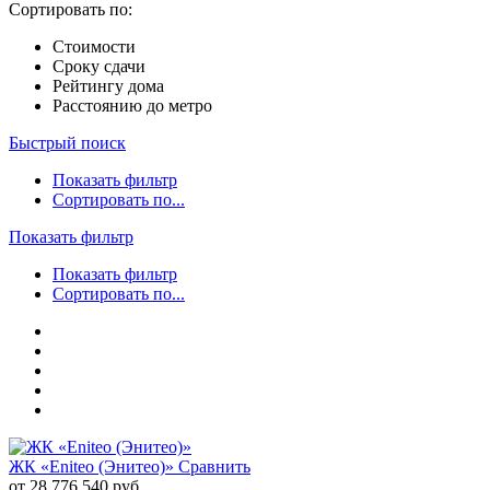
Сортировать по:
Стоимости
Сроку сдачи
Рейтингу дома
Расстоянию до метро
Быстрый поиск
Показать фильтр
Сортировать по...
Показать фильтр
Показать фильтр
Сортировать по...
ЖК «Eniteo (Энитео)»
Сравнить
от 28 776 540 руб.