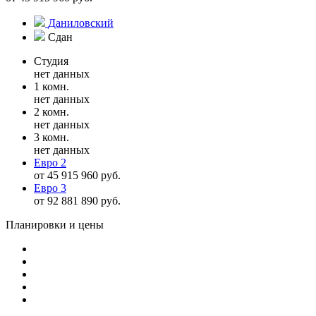
Даниловский
Сдан
Студия
нет данных
1 комн.
нет данных
2 комн.
нет данных
3 комн.
нет данных
Евро 2
от 45 915 960 руб.
Евро 3
от 92 881 890 руб.
Планировки и цены