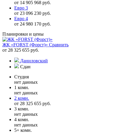
от 14 905 968 руб.
Евро 3
от 23 096 230 руб.
Евро 4
от 24 980 170 руб.
Планировки и цены
ЖК «FORST (Форст)»
Сравнить
от 28 325 655 руб.
Даниловский
Сдан
Студия
нет данных
1 комн.
нет данных
2 комн.
от 28 325 655 руб.
3 комн.
нет данных
4 комн.
нет данных
5+ комн.