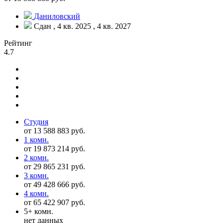
Даниловский
Сдан , 4 кв. 2025 , 4 кв. 2027
Рейтинг
4.7
Студия
от 13 588 883 руб.
1 комн.
от 19 873 214 руб.
2 комн.
от 29 865 231 руб.
3 комн.
от 49 428 666 руб.
4 комн.
от 65 422 907 руб.
5+ комн.
нет данных