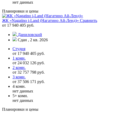
нет данных
Планировки и цены
ЖК «Nagatino i-Land (Нагатино Ай-Ленд)»
Сравнить
от 17 940 405 руб.
Даниловский
Сдан , 2 кв. 2026
Студия
от 17 940 405 руб.
1 комн.
от 24 032 126 руб.
2 комн.
от 32 757 798 руб.
3 комн.
от 37 506 171 руб.
4 комн.
нет данных
5+ комн.
нет данных
Планировки и цены