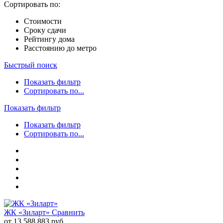
Сортировать по:
Стоимости
Сроку сдачи
Рейтингу дома
Расстоянию до метро
Быстрый поиск
Показать фильтр
Сортировать по...
Показать фильтр
Показать фильтр
Сортировать по...
ЖК «Зиларт»
Сравнить
от 13 588 883 руб.