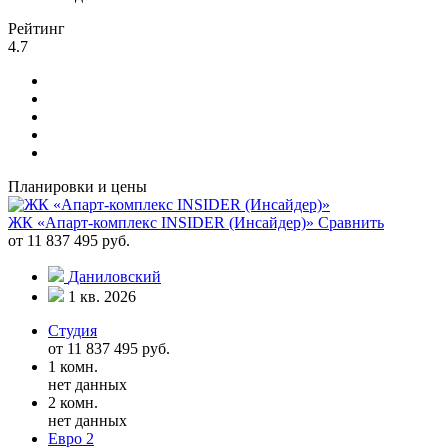
Рейтинг
4.7
Планировки и цены
ЖК «Апарт-комплекс INSIDER (Инсайдер)»
Сравнить
от 11 837 495 руб.
Даниловский
1 кв. 2026
Студия
от 11 837 495 руб.
1 комн.
нет данных
2 комн.
нет данных
Евро 2