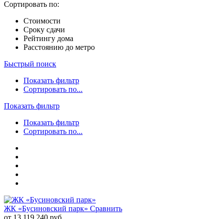
Сортировать по:
Стоимости
Сроку сдачи
Рейтингу дома
Расстоянию до метро
Быстрый поиск
Показать фильтр
Сортировать по...
Показать фильтр
Показать фильтр
Сортировать по...
ЖК «Бусиновский парк»
Сравнить
от 13 119 240 руб.