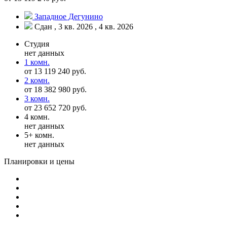
Западное Дегунино
Сдан , 3 кв. 2026 , 4 кв. 2026
Студия
нет данных
1 комн.
от 13 119 240 руб.
2 комн.
от 18 382 980 руб.
3 комн.
от 23 652 720 руб.
4 комн.
нет данных
5+ комн.
нет данных
Планировки и цены