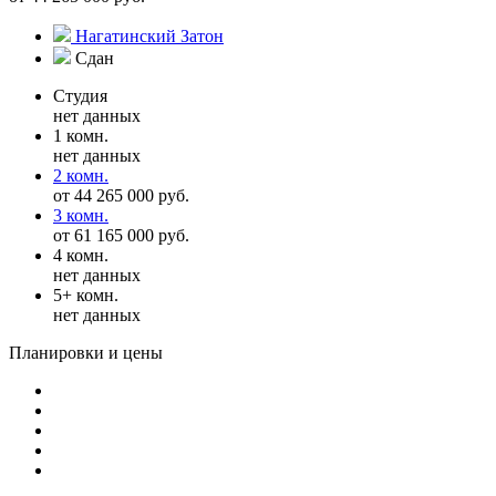
Нагатинский Затон
Сдан
Студия
нет данных
1 комн.
нет данных
2 комн.
от 44 265 000 руб.
3 комн.
от 61 165 000 руб.
4 комн.
нет данных
5+ комн.
нет данных
Планировки и цены