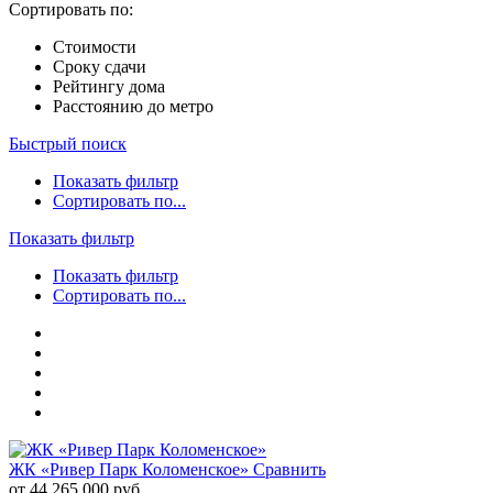
Сортировать по:
Стоимости
Сроку сдачи
Рейтингу дома
Расстоянию до метро
Быстрый поиск
Показать фильтр
Сортировать по...
Показать фильтр
Показать фильтр
Сортировать по...
ЖК «Ривер Парк Коломенское»
Сравнить
от 44 265 000 руб.