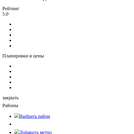
Рейтинг
5.0
Планировки и цены
закрыть
Районы
Выбрать
район
Добавить метро