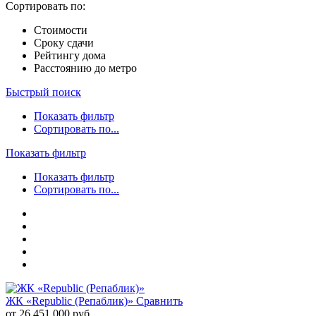
Сортировать по:
Стоимости
Сроку сдачи
Рейтингу дома
Расстоянию до метро
Быстрый поиск
Показать фильтр
Сортировать по...
Показать фильтр
Показать фильтр
Сортировать по...
ЖК «Republic (Репаблик)»
Сравнить
от 26 451 000 руб.