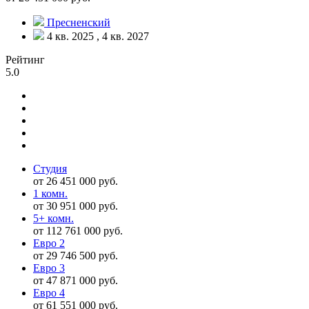
Пресненский
4 кв. 2025 , 4 кв. 2027
Рейтинг
5.0
Студия
от 26 451 000 руб.
1 комн.
от 30 951 000 руб.
5+ комн.
от 112 761 000 руб.
Евро 2
от 29 746 500 руб.
Евро 3
от 47 871 000 руб.
Евро 4
от 61 551 000 руб.