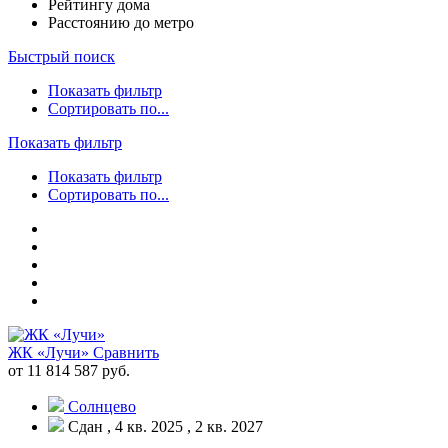
Рейтингу дома
Расстоянию до метро
Быстрый поиск
Показать фильтр
Сортировать по...
Показать фильтр
Показать фильтр
Сортировать по...
ЖК «Лучи»
Сравнить
от 11 814 587 руб.
Солнцево
Сдан , 4 кв. 2025 , 2 кв. 2027