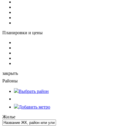
Планировки и цены
закрыть
Районы
Выбрать
район
Добавить метро
Жилье