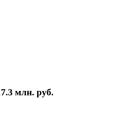
.3 млн. руб.