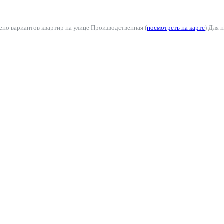
ено вариантов квартир на улице Производственная (
посмотреть на карте
) Для 