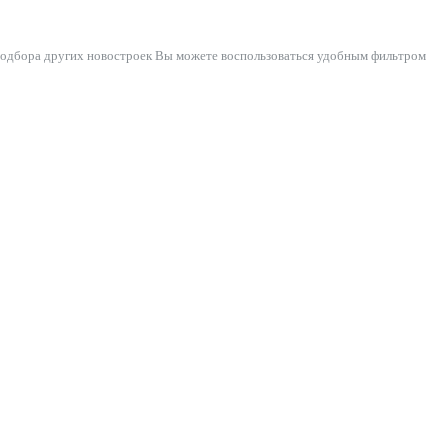
подбора других новостроек Вы можете воспользоваться удобным фильтром