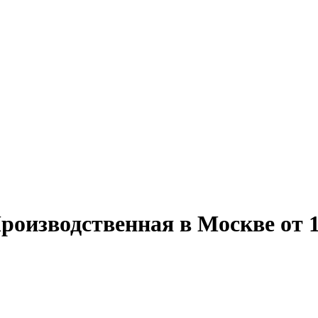
оизводственная в Москве от 17