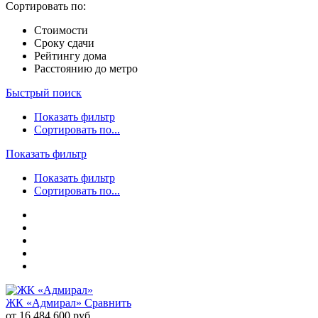
Сортировать по:
Стоимости
Сроку сдачи
Рейтингу дома
Расстоянию до метро
Быстрый поиск
Показать фильтр
Сортировать по...
Показать фильтр
Показать фильтр
Сортировать по...
ЖК «Адмирал»
Сравнить
от 16 484 600 руб.