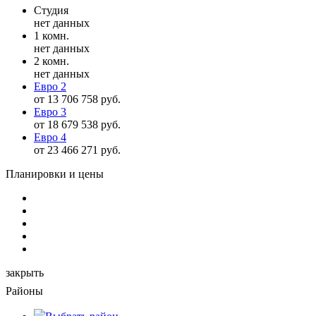
Студия
нет данных
1 комн.
нет данных
2 комн.
нет данных
Евро 2
от 13 706 758 руб.
Евро 3
от 18 679 538 руб.
Евро 4
от 23 466 271 руб.
Планировки и цены
закрыть
Районы