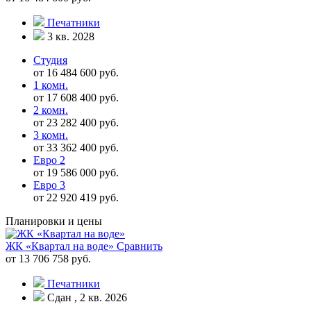
Печатники
3 кв. 2028
Студия
от 16 484 600 руб.
1 комн.
от 17 608 400 руб.
2 комн.
от 23 282 400 руб.
3 комн.
от 33 362 400 руб.
Евро 2
от 19 586 000 руб.
Евро 3
от 22 920 419 руб.
Планировки и цены
ЖК «Квартал на воде»
Сравнить
от 13 706 758 руб.
Печатники
Сдан , 2 кв. 2026