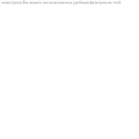
х новостроек Вы можете воспользоваться удобным фильтром на этой