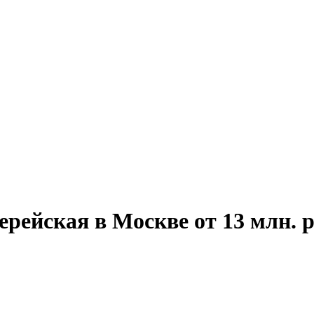
рейская в Москве от 13 млн. р