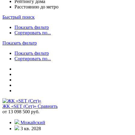
Рейтингу дома
Расстоянию до метро
Быстрый поиск
Показать фильтр
Сортировать по...
Показать фильтр
Показать фильтр
Сортировать по...
ЖК «SET (Сет)»
Сравнить
от 13 098 500 руб.
Можайский
3 кв. 2028