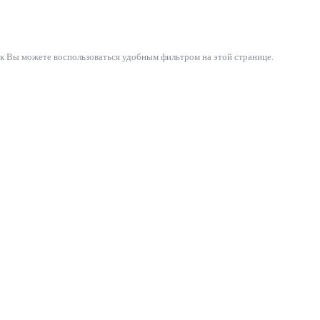
ек Вы можете воспользоваться удобным фильтром на этой странице.