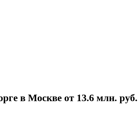
рге в Москве от 13.6 млн. руб.