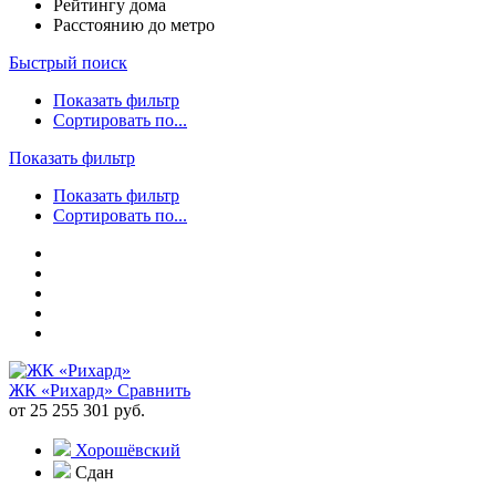
Рейтингу дома
Расстоянию до метро
Быстрый поиск
Показать фильтр
Сортировать по...
Показать фильтр
Показать фильтр
Сортировать по...
ЖК «Рихард»
Сравнить
от 25 255 301 руб.
Хорошёвский
Сдан