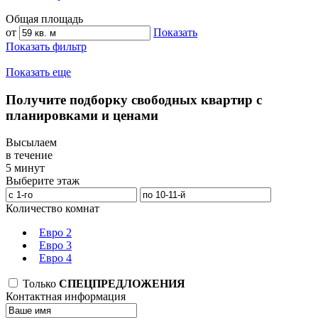
Общая площадь
от
Показать
Показать фильтр
Показать еще
Получите подборку свободных квартир с
планировками и ценами
Высылаем
в течение
5 минут
Выберите этаж
Количество комнат
Евро 2
Евро 3
Евро 4
Только
СПЕЦПРЕДЛОЖЕНИЯ
Контактная информация