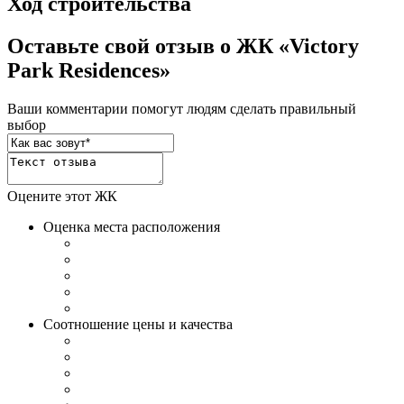
Ход строительства
Оставьте свой отзыв о ЖК «Victory
Park Residences»
Ваши комментарии помогут людям сделать правильный
выбор
Оцените этот ЖК
Оценка места расположения
Соотношение цены и качества