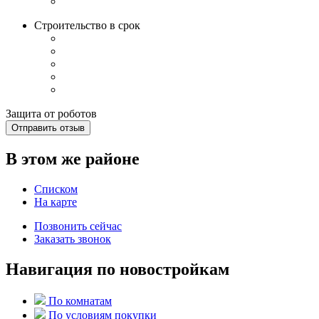
Строительство в срок
Защита от роботов
Отправить отзыв
В этом же районе
Списком
На карте
Позвонить сейчас
Заказать звонок
Навигация по новостройкам
По комнатам
По условиям покупки