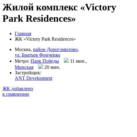
Жилой комплекс «Victory
Park Residences»
Главная
ЖК «Victory Park Residences»
Москва,
район Дорогомилово
,
ул. Братьев Фонченко
Метро:
Парк Победы
11 мин.,
Минская
20 мин
.
Застройщик:
ANT Development
ЖК добавлено
к сравнению