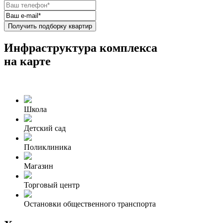
Получить подборку квартир
Инфраструктура комплекса
на карте
Школа
Детский сад
Поликлиника
Магазин
Торговый центр
Остановки общественного транспорта