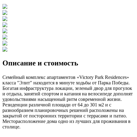
Описание и стоимость
Семейный комплекс апартаментов «Victory Park Residences»
класса "Элит" находится в минуте ходьбы от Парка Победы.
Богатая инфраструктура локации, зеленый двор для прогулок
и отдыха, занятий спортом и катания на велосипеде дополнят
удовольствиями насыщенный ритм современной жизни.
Резиденции различной площади от 64 до 301 м2 и с
разнообразием планировочных решений расположены на
закрытой от посторонних территории с террасами и патио.
Месторасположение дома одно из лучших для проживания в
столице.