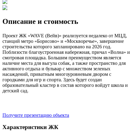
Описание и стоимость
Проект ЖК «WAVE (Вейв)» реализуется недалеко от МЦД,
станций метро «Борисово» и «Москворечье», завершение
строительства которого запланировано на 2026 год.
Поблизости благоустроенная набережная, причал «Волна» и
смотровая площадка. Большим преимуществом является
наличие места для выгула собак, а также пространство для
активного отдыха и бульвар с множеством зеленых
насаждений, приватным многоуровневым двором с
городками для игр и спорта. Здесь будет создан
образовательный кластер в состав которого войдут школа и
детский сад.
Получите презентацию объекта
Характеристики ЖК