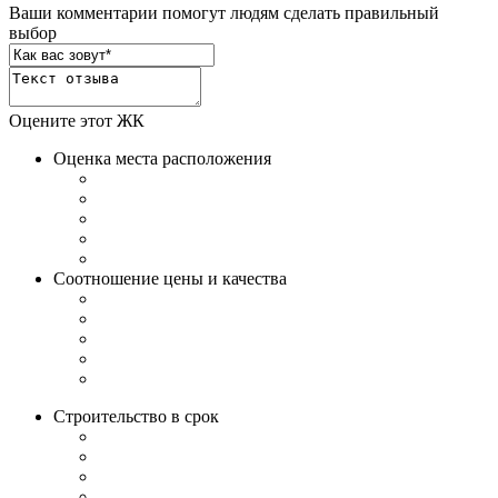
Ваши комментарии помогут людям сделать правильный
выбор
Оцените этот ЖК
Оценка места расположения
Соотношение цены и качества
Строительство в срок