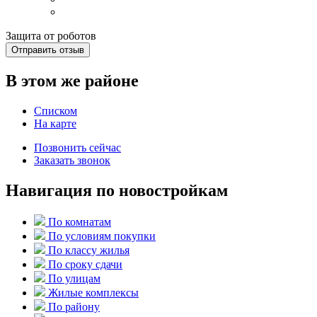
Защита от роботов
Отправить отзыв
В этом же районе
Списком
На карте
Позвонить сейчас
Заказать звонок
Навигация по новостройкам
По комнатам
По условиям покупки
По классу жилья
По сроку сдачи
По улицам
Жилые комплексы
По району