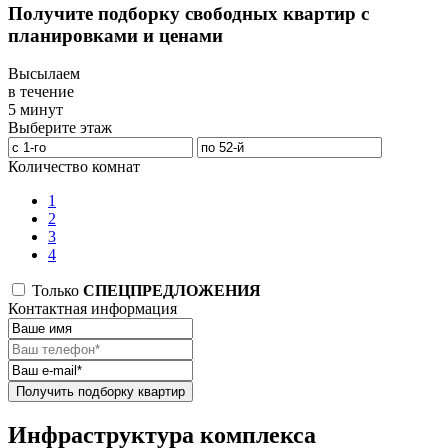
Получите подборку свободных квартир с
планировками и ценами
Высылаем
в течение
5 минут
Выберите этаж
Количество комнат
1
2
3
4
Только
СПЕЦПРЕДЛОЖЕНИЯ
Контактная информация
Получить подборку квартир
Инфраструктура комплекса