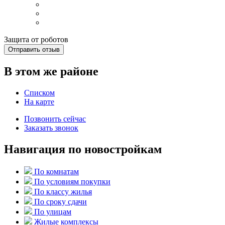
Защита от роботов
Отправить отзыв
В этом же районе
Списком
На карте
Позвонить сейчас
Заказать звонок
Навигация по новостройкам
По комнатам
По условиям покупки
По классу жилья
По сроку сдачи
По улицам
Жилые комплексы