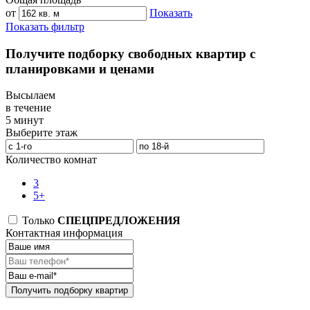
от
Показать
Показать фильтр
Получите подборку свободных квартир с
планировками и ценами
Высылаем
в течение
5 минут
Выберите этаж
Количество комнат
3
5+
Только
СПЕЦПРЕДЛОЖЕНИЯ
Контактная информация
Получить подборку квартир