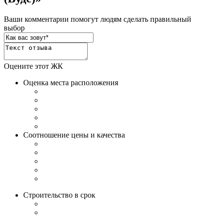
Ваши комментарии помогут людям сделать правильный
выбор
Оцените этот ЖК
Оценка места расположения
Соотношение цены и качества
Строительство в срок