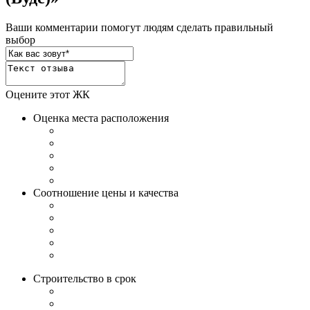
Ваши комментарии помогут людям сделать правильный
выбор
Оцените этот ЖК
Оценка места расположения
Соотношение цены и качества
Строительство в срок