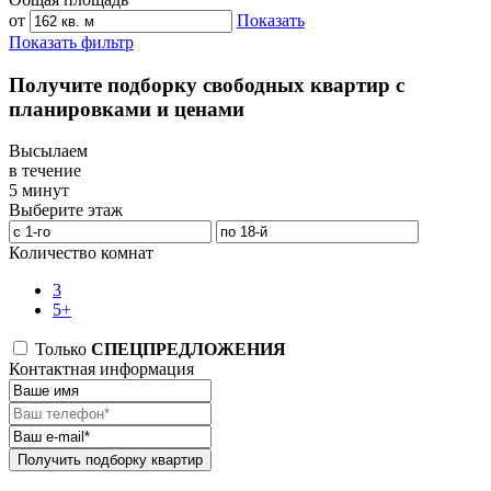
от
Показать
Показать фильтр
Получите подборку свободных квартир с
планировками и ценами
Высылаем
в течение
5 минут
Выберите этаж
Количество комнат
3
5+
Только
СПЕЦПРЕДЛОЖЕНИЯ
Контактная информация
Получить подборку квартир