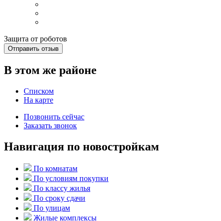
Защита от роботов
Отправить отзыв
В этом же районе
Списком
На карте
Позвонить сейчас
Заказать звонок
Навигация по новостройкам
По комнатам
По условиям покупки
По классу жилья
По сроку сдачи
По улицам
Жилые комплексы