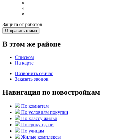
Защита от роботов
Отправить отзыв
В этом же районе
Списком
На карте
Позвонить сейчас
Заказать звонок
Навигация по новостройкам
По комнатам
По условиям покупки
По классу жилья
По сроку сдачи
По улицам
Жилые комплексы