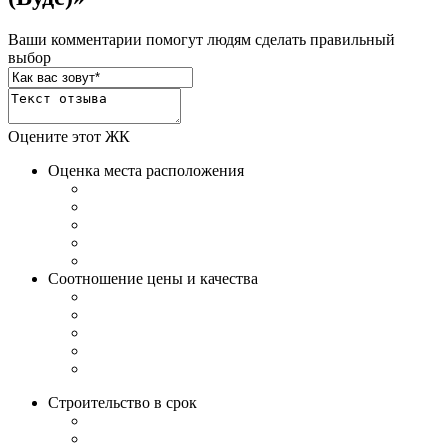
Ваши комментарии помогут людям сделать правильный
выбор
Оцените этот ЖК
Оценка места расположения
Соотношение цены и качества
Строительство в срок