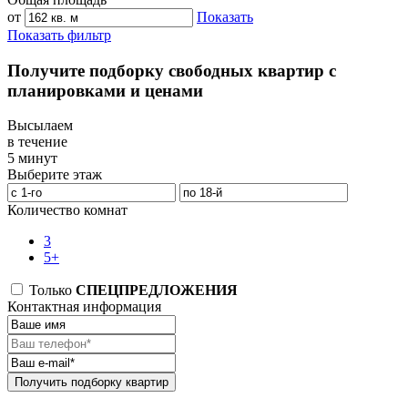
от
Показать
Показать фильтр
Получите подборку свободных квартир с
планировками и ценами
Высылаем
в течение
5 минут
Выберите этаж
Количество комнат
3
5+
Только
СПЕЦПРЕДЛОЖЕНИЯ
Контактная информация
Получить подборку квартир