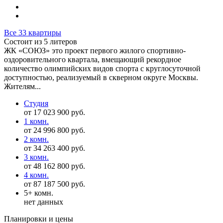
Все 33 квартиры
Состоит из 5 литеров
ЖК «СОЮЗ» это проект первого жилого спортивно-
оздоровительного квартала, вмещающий рекордное
количество олимпийских видов спорта с круглосуточной
доступностью, реализуемый в скверном округе Москвы.
Жителям...
Студия
от 17 023 900 руб.
1 комн.
от 24 996 800 руб.
2 комн.
от 34 263 400 руб.
3 комн.
от 48 162 800 руб.
4 комн.
от 87 187 500 руб.
5+ комн.
нет данных
Планировки и цены