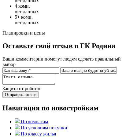
нет данных
4 комн.
нет данных
5+ комн.
нет данных
Планировки и цены
Оставьте свой отзыв о ГК Родина
Ваши комментарии помогут людям сделать правильный
выбор
Защита от роботов
Отправить отзыв
Навигация по новостройкам
По комнатам
По условиям покупки
По классу жилья