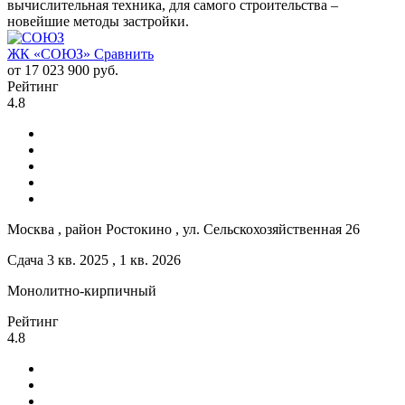
вычислительная техника, для самого строительства –
новейшие методы застройки.
ЖК «СОЮЗ»
Сравнить
от 17 023 900 руб.
Рейтинг
4.8
Москва , район Ростокино , ул. Сельскохозяйственная 26
Сдача 3 кв. 2025 , 1 кв. 2026
Монолитно-кирпичный
Рейтинг
4.8