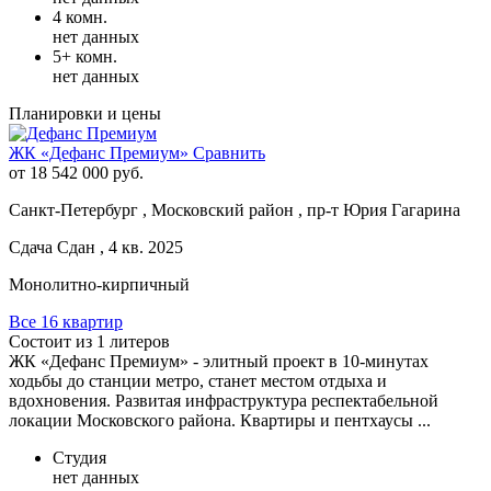
4 комн.
нет данных
5+ комн.
нет данных
Планировки и цены
ЖК «Дефанс Премиум»
Сравнить
от 18 542 000 руб.
Санкт-Петербург , Московский район , пр-т Юрия Гагарина
Сдача Сдан , 4 кв. 2025
Монолитно-кирпичный
Все 16 квартир
Состоит из 1 литеров
ЖК «Дефанс Премиум» - элитный проект в 10-минутах
ходьбы до станции метро, станет местом отдыха и
вдохновения. Развитая инфраструктура респектабельной
локации Московского района. Квартиры и пентхаусы ...
Студия
нет данных