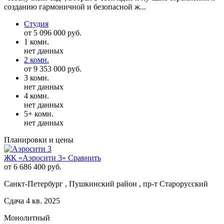
созданию гармоничной и безопасной ж...
Студия
от 5 096 000 руб.
1 комн.
нет данных
2 комн.
от 9 353 000 руб.
3 комн.
нет данных
4 комн.
нет данных
5+ комн.
нет данных
Планировки и цены
ЖК «Аэросити 3»
Сравнить
от 6 686 400 руб.
Санкт-Петербург , Пушкинский район , пр-т Старорусский
Сдача 4 кв. 2025
Монолитный