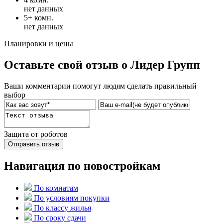
нет данных
5+ комн.
нет данных
Планировки и цены
Оставьте свой отзыв о Лидер Групп
Ваши комментарии помогут людям сделать правильный
выбор
Защита от роботов
Отправить отзыв
Навигация по новостройкам
По комнатам
По условиям покупки
По классу жилья
По сроку сдачи