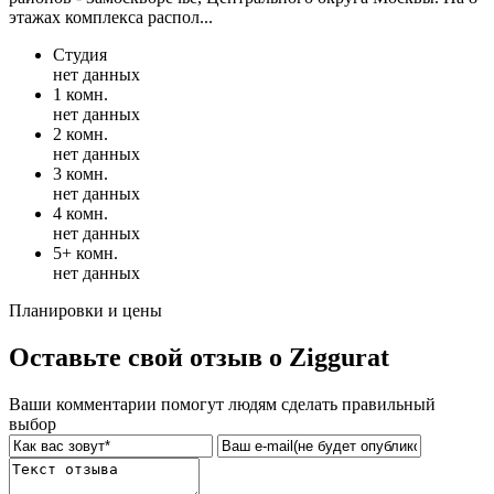
этажах комплекса распол...
Студия
нет данных
1 комн.
нет данных
2 комн.
нет данных
3 комн.
нет данных
4 комн.
нет данных
5+ комн.
нет данных
Планировки и цены
Оставьте свой отзыв о Ziggurat
Ваши комментарии помогут людям сделать правильный
выбор