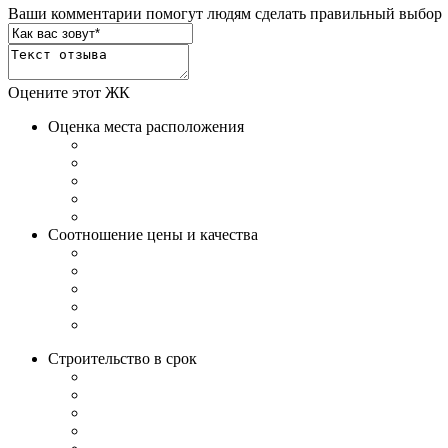
Ваши комментарии помогут людям сделать правильный выбор
Оцените этот ЖК
Оценка места расположения
Соотношение цены и качества
Строительство в срок