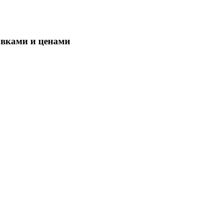
овками и ценами