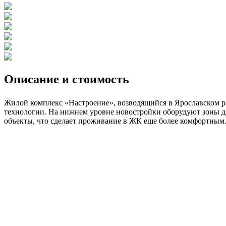
Описание и стоимость
Жилой комплекс «Настроение», возводящийся в Ярославском р
технологии. На нижнем уровне новостройки оборудуют зоны дл
объекты, что сделает проживание в ЖК еще более комфортным.