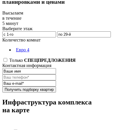
планировками и ценами
Высылаем
в течение
5 минут
Выберите этаж
Количество комнат
Евро 4
Только
СПЕЦПРЕДЛОЖЕНИЯ
Контактная информация
Получить подборку квартир
Инфраструктура комплекса
на карте