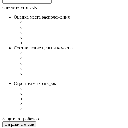
Оцените этот ЖК
Оценка места расположения
Соотношение цены и качества
Строительство в срок
Защита от роботов
Отправить отзыв