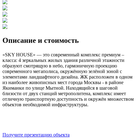
Описание и стоимость
«SKY HOUSE» — это современный комплекс премиум –
класса: 4 зеркальных жилых здания различной этажности
образуют смотрящую в небо, гармоничную проекцию
современного мегаполиса, окружённую зелёной зоной с
элементами ландшафтного дизайна. ЖК расположен в одном
из наиболее живописных мест города Москвы - в районе
Якиманки по улице Мытной. Находящийся в шаговой
близости от двух станций метрополитена, комплекс имеет
отличную транспортную доступность и окружён множеством
объектов необходимой инфраструктуры.
Получите презентацию объекта