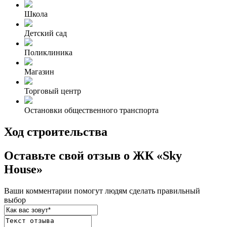
Школа
Детский сад
Поликлиника
Магазин
Торговый центр
Остановки общественного транспорта
Ход строительства
Оставьте свой отзыв о ЖК «Sky
House»
Ваши комментарии помогут людям сделать правильный
выбор