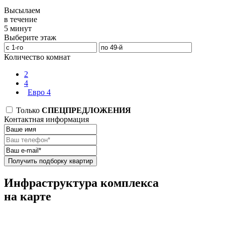
Высылаем
в течение
5 минут
Выберите этаж
Количество комнат
2
4
Евро 4
Только
СПЕЦПРЕДЛОЖЕНИЯ
Контактная информация
Получить подборку квартир
Инфраструктура комплекса
на карте