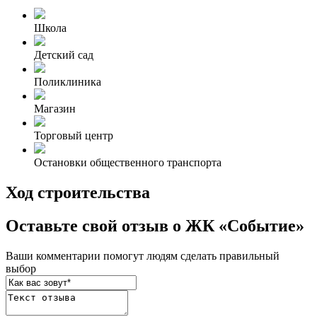
Школа
Детский сад
Поликлиника
Магазин
Торговый центр
Остановки общественного транспорта
Ход строительства
Оставьте свой отзыв о ЖК «Событие»
Ваши комментарии помогут людям сделать правильный
выбор