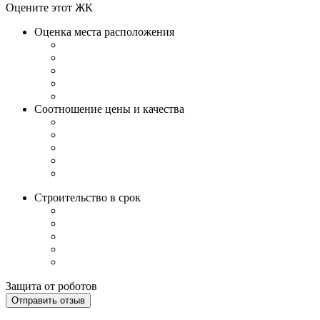
Оцените этот ЖК
Оценка места расположения
Соотношение цены и качества
Строительство в срок
Защита от роботов
Отправить отзыв