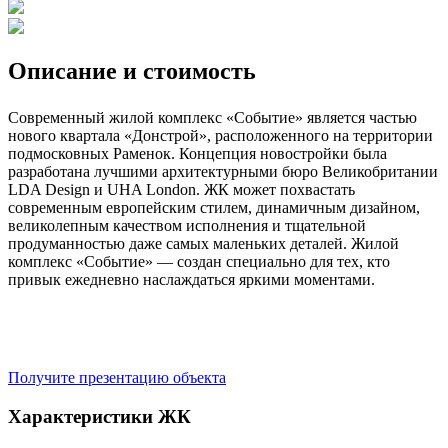
Описание и стоимость
Современный жилой комплекс «Событие» является частью
нового квартала «Донстрой», расположенного на территории
подмосковных Раменок. Концепция новостройки была
разработана лучшими архитектурными бюро Великобритании
LDA Design и UHA London. ЖК может похвастать
современным европейским стилем, динамичным дизайном,
великолепным качеством исполнения и тщательной
продуманностью даже самых маленьких деталей. Жилой
комплекс «Событие» — создан специально для тех, кто
привык ежедневно наслаждаться яркими моментами.
Получите презентацию объекта
Характеристики ЖК