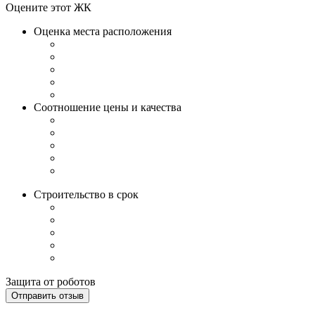
Оцените этот ЖК
Оценка места расположения
Соотношение цены и качества
Строительство в срок
Защита от роботов
Отправить отзыв