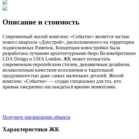
Описание и стоимость
Современный жилой комплекс «Событие» является частью
нового квартала «Донстрой», расположенного на территории
подмосковных Раменок. Концепция новостройки была
разработана лучшими архитектурными бюро Великобритании
LDA Design и UHA London. ЖК может похвастать
современным европейским стилем, динамичным дизайном,
великолепным качеством исполнения и тщательной
продуманностью даже самых маленьких деталей. Жилой
комплекс «Событие» — создан специально для тех, кто
привык ежедневно наслаждаться яркими моментами.
Получите презентацию объекта
Характеристики ЖК