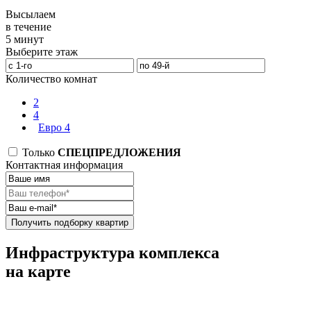
Высылаем
в течение
5 минут
Выберите этаж
Количество комнат
2
4
Евро 4
Только
СПЕЦПРЕДЛОЖЕНИЯ
Контактная информация
Получить подборку квартир
Инфраструктура комплекса
на карте