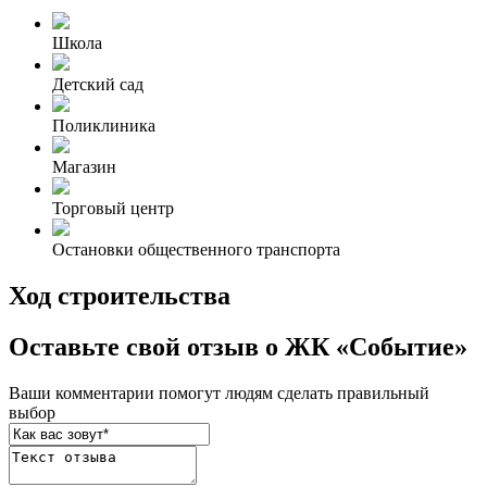
Школа
Детский сад
Поликлиника
Магазин
Торговый центр
Остановки общественного транспорта
Ход строительства
Оставьте свой отзыв о ЖК «Событие»
Ваши комментарии помогут людям сделать правильный
выбор