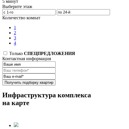
5 минут
Выберите этаж
Количество комнат
1
2
3
4
Только
СПЕЦПРЕДЛОЖЕНИЯ
Контактная информация
Получить подборку квартир
Инфраструктура комплекса
на карте