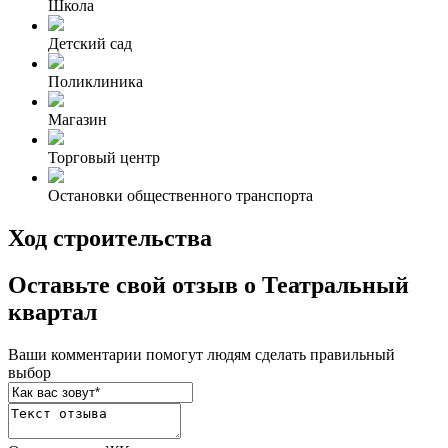
Школа
Детский сад
Поликлиника
Магазин
Торговый центр
Остановки общественного транспорта
Ход строительства
Оставьте свой отзыв о Театральный
квартал
Ваши комментарии помогут людям сделать правильный
выбор