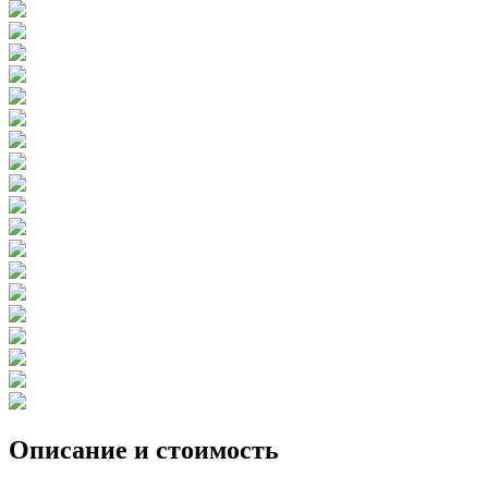
Описание и стоимость