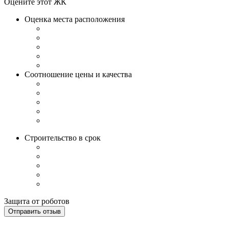
Оцените этот ЖК
Оценка места расположения
Соотношение цены и качества
Строительство в срок
Защита от роботов
Отправить отзыв