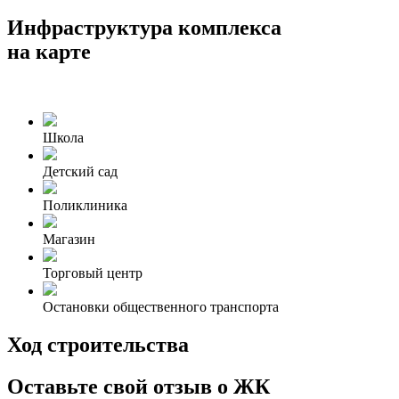
Инфраструктура комплекса
на карте
Школа
Детский сад
Поликлиника
Магазин
Торговый центр
Остановки общественного транспорта
Ход строительства
Оставьте свой отзыв о ЖК