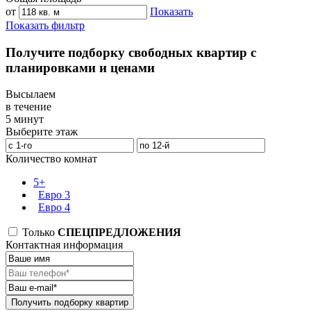
от
Показать
Показать фильтр
Получите подборку свободных квартир с
планировками и ценами
Высылаем
в течение
5 минут
Выберите этаж
Количество комнат
5+
Евро 3
Евро 4
Только
СПЕЦПРЕДЛОЖЕНИЯ
Контактная информация
Получить подборку квартир