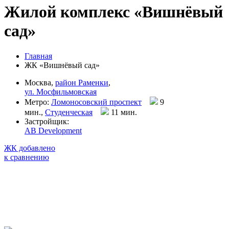
Жилой комплекс «Вишнёвый
сад»
Главная
ЖК «Вишнёвый сад»
Москва,
район Раменки
,
ул. Мосфильмовская
Метро:
Ломоносовский проспект
9
мин.,
Студенческая
11 мин
.
Застройщик:
AB Development
ЖК добавлено
к сравнению