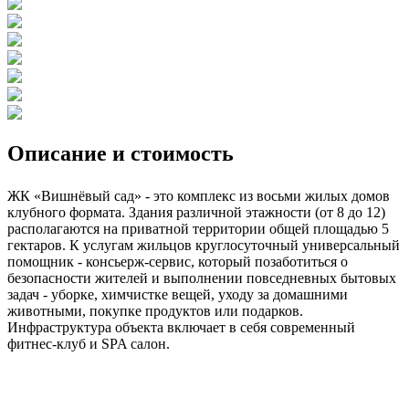
Описание и стоимость
ЖК «Вишнёвый сад» - это комплекс из восьми жилых домов
клубного формата. Здания различной этажности (от 8 до 12)
располагаются на приватной территории общей площадью 5
гектаров. К услугам жильцов круглосуточный универсальный
помощник - консьерж-сервис, который позаботиться о
безопасности жителей и выполнении повседневных бытовых
задач - уборке, химчистке вещей, уходу за домашними
животными, покупке продуктов или подарков.
Инфраструктура объекта включает в себя современный
фитнес-клуб и SPA салон.