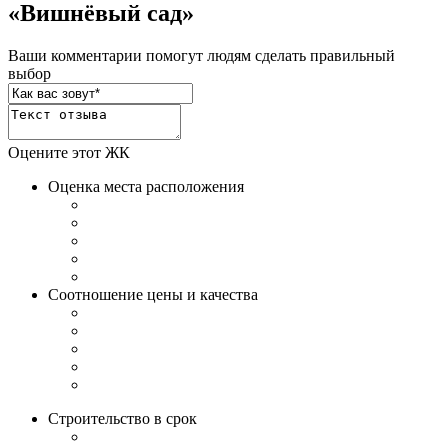
«Вишнёвый сад»
Ваши комментарии помогут людям сделать правильный
выбор
Оцените этот ЖК
Оценка места расположения
Соотношение цены и качества
Строительство в срок