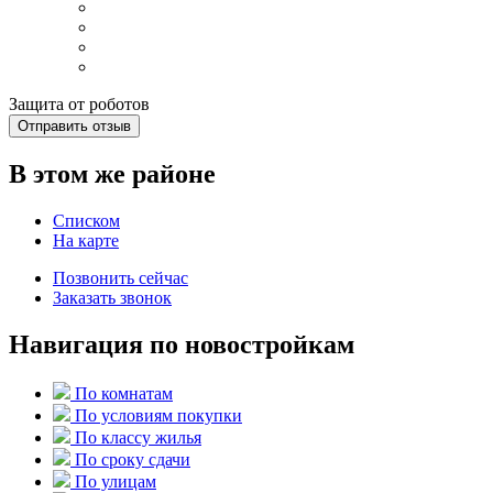
Защита от роботов
Отправить отзыв
В этом же районе
Списком
На карте
Позвонить сейчас
Заказать звонок
Навигация по новостройкам
По комнатам
По условиям покупки
По классу жилья
По сроку сдачи
По улицам