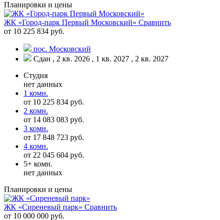
Планировки и цены
ЖК «Город-парк Первый Московский»
Сравнить
от 10 225 834 руб.
пос. Московский
Сдан , 2 кв. 2026 , 1 кв. 2027 , 2 кв. 2027
Студия
нет данных
1 комн.
от 10 225 834 руб.
2 комн.
от 14 083 083 руб.
3 комн.
от 17 848 723 руб.
4 комн.
от 22 045 604 руб.
5+ комн.
нет данных
Планировки и цены
ЖК «Сиреневый парк»
Сравнить
от 10 000 000 руб.