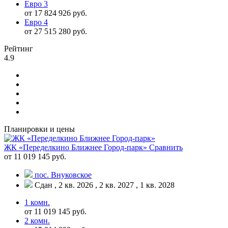
Евро 3
от 17 824 926 руб.
Евро 4
от 27 515 280 руб.
Рейтинг
4.9
Планировки и цены
ЖК «Переделкино Ближнее Город-парк»
Сравнить
от 11 019 145 руб.
пос. Внуковское
Сдан , 2 кв. 2026 , 2 кв. 2027 , 1 кв. 2028
1 комн.
от 11 019 145 руб.
2 комн.