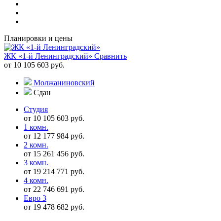
Планировки и цены
ЖК «1-й Ленинградский»
Сравнить
от 10 105 603 руб.
Молжаниновский
Сдан
Студия
от 10 105 603 руб.
1 комн.
от 12 177 984 руб.
2 комн.
от 15 261 456 руб.
3 комн.
от 19 214 771 руб.
4 комн.
от 22 746 691 руб.
Евро 3
от 19 478 682 руб.