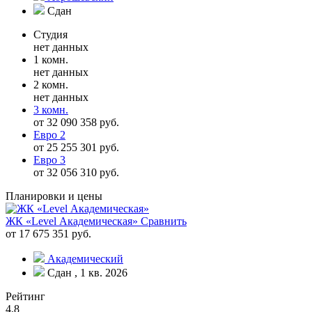
Сдан
Студия
нет данных
1 комн.
нет данных
2 комн.
нет данных
3 комн.
от 32 090 358 руб.
Евро 2
от 25 255 301 руб.
Евро 3
от 32 056 310 руб.
Планировки и цены
ЖК «Level Академическая»
Сравнить
от 17 675 351 руб.
Академический
Сдан , 1 кв. 2026
Рейтинг
4.8