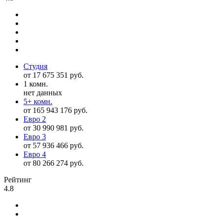
Студия
от 17 675 351 руб.
1 комн.
нет данных
5+ комн.
от 165 943 176 руб.
Евро 2
от 30 990 981 руб.
Евро 3
от 57 936 466 руб.
Евро 4
от 80 266 274 руб.
Рейтинг
4.8