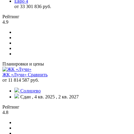
Евро 4
от 33 301 836 руб.
Рейтинг
4.9
Планировки и цены
ЖК «Лучи»
Сравнить
от 11 814 587 руб.
Солнцево
Сдан , 4 кв. 2025 , 2 кв. 2027
Рейтинг
4.8