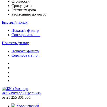
Стоимости
Сроку сдачи
Рейтингу дома
Расстоянию до метро
Быстрый поиск
Показать фильтр
Сортировать по...
Показать фильтр
Показать фильтр
Сортировать по...
ЖК «Рихард»
Сравнить
от 25 255 301 руб.
Хорошёвский