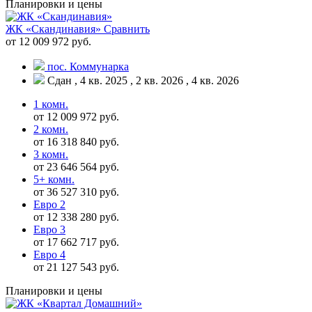
Планировки и цены
ЖК «Скандинавия»
Сравнить
от 12 009 972 руб.
пос. Коммунарка
Сдан , 4 кв. 2025 , 2 кв. 2026 , 4 кв. 2026
1 комн.
от 12 009 972 руб.
2 комн.
от 16 318 840 руб.
3 комн.
от 23 646 564 руб.
5+ комн.
от 36 527 310 руб.
Евро 2
от 12 338 280 руб.
Евро 3
от 17 662 717 руб.
Евро 4
от 21 127 543 руб.
Планировки и цены