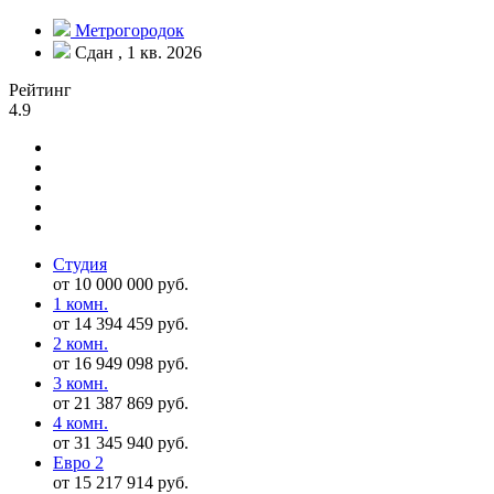
Метрогородок
Сдан , 1 кв. 2026
Рейтинг
4.9
Студия
от 10 000 000 руб.
1 комн.
от 14 394 459 руб.
2 комн.
от 16 949 098 руб.
3 комн.
от 21 387 869 руб.
4 комн.
от 31 345 940 руб.
Евро 2
от 15 217 914 руб.