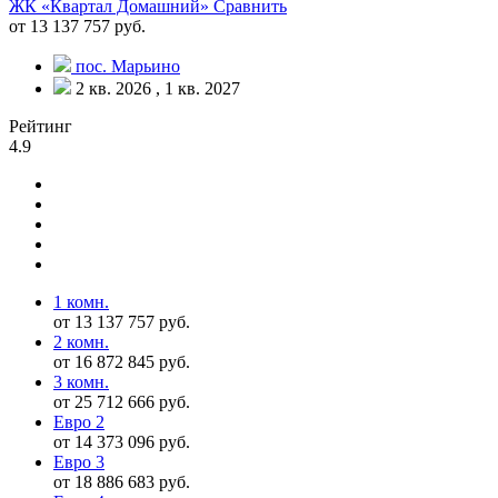
ЖК «Квартал Домашний»
Сравнить
от 13 137 757 руб.
пос. Марьино
2 кв. 2026 , 1 кв. 2027
Рейтинг
4.9
1 комн.
от 13 137 757 руб.
2 комн.
от 16 872 845 руб.
3 комн.
от 25 712 666 руб.
Евро 2
от 14 373 096 руб.
Евро 3
от 18 886 683 руб.