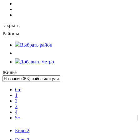
закрыть
Районы
Выбрать
район
Добавить метро
Жилье
Ст
1
2
3
4
5+
Евро 2
Евро 3