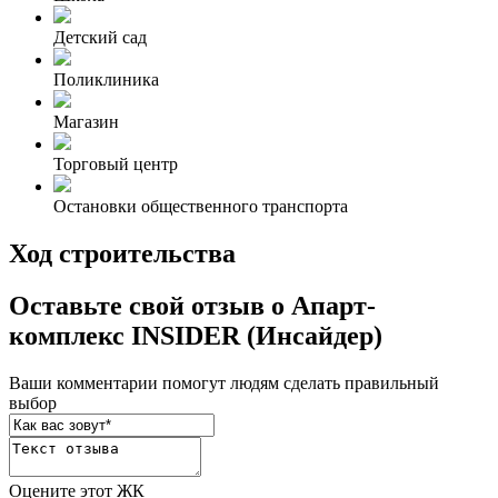
Детский сад
Поликлиника
Магазин
Торговый центр
Остановки общественного транспорта
Ход строительства
Оставьте свой отзыв о Апарт-
комплекс INSIDER (Инсайдер)
Ваши комментарии помогут людям сделать правильный
выбор
Оцените этот ЖК