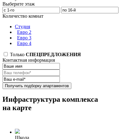
Выберите этаж
Количество комнат
Студия
Евро 2
Евро 3
Евро 4
Только
СПЕЦПРЕДЛОЖЕНИЯ
Контактная информация
Получить подборку апартаментов
Инфраструктура комплекса
на карте
Школа