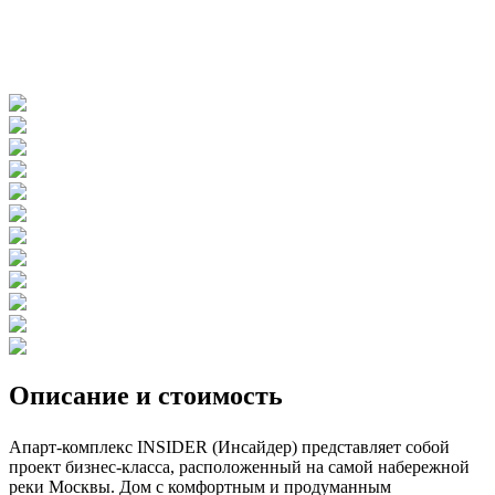
Описание и стоимость
Апарт-комплекс INSIDER (Инсайдер) представляет собой
проект бизнес-класса, расположенный на самой набережной
реки Москвы. Дом с комфортным и продуманным