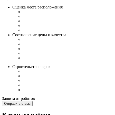
Оценка места расположения
Соотношение цены и качества
Строительство в срок
Защита от роботов
Отправить отзыв
В этом же районе