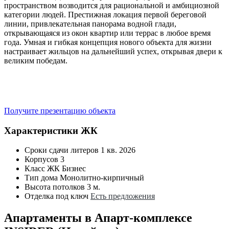
пространством возводится для рациональной и амбициозной
категории людей. Престижная локация первой береговой
линии, привлекательная панорама водной глади,
открывающаяся из окон квартир или террас в любое время
года. Умная и гибкая концепция нового объекта для жизни
настраивает жильцов на дальнейший успех, открывая двери к
великим победам.
Получите презентацию объекта
Характеристики ЖК
Сроки сдачи литеров
1 кв. 2026
Корпусов
3
Класс ЖК
Бизнес
Тип дома
Монолитно-кирпичный
Высота потолков
3 м.
Отделка под ключ
Есть предложения
Апартаменты в Апарт-комплексе